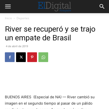
Inicio
Deportes
River se recuperó y se trajo
un empate de Brasil
4 de abril de 2019
BUENOS AIRES (Especial de NA) — River cambió su
imagen en el segundo tiempo al pasar de un pálido