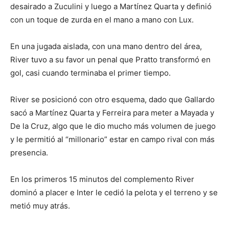
desairado a Zuculini y luego a Martínez Quarta y definió
con un toque de zurda en el mano a mano con Lux.
En una jugada aislada, con una mano dentro del área,
River tuvo a su favor un penal que Pratto transformó en
gol, casi cuando terminaba el primer tiempo.
River se posicionó con otro esquema, dado que Gallardo
sacó a Martínez Quarta y Ferreira para meter a Mayada y
De la Cruz, algo que le dio mucho más volumen de juego
y le permitió al “millonario” estar en campo rival con más
presencia.
En los primeros 15 minutos del complemento River
dominó a placer e Inter le cedió la pelota y el terreno y se
metió muy atrás.