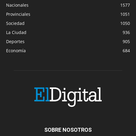
Nacionales
1577
Provinciales
1051
Sociedad
1050
La Ciudad
936
Deportes
905
Economía
684
SOBRE NOSOTROS