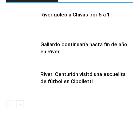
River goleó a Chivas por 5 a 1
Gallardo continuaría hasta fin de año
en River
River: Centurión visitó una escuelita
de fútbol en Cipolletti