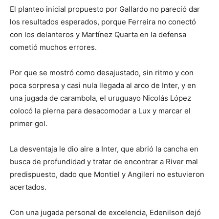
El planteo inicial propuesto por Gallardo no pareció dar
los resultados esperados, porque Ferreira no conectó
con los delanteros y Martínez Quarta en la defensa
cometió muchos errores.
Por que se mostró como desajustado, sin ritmo y con
poca sorpresa y casi nula llegada al arco de Inter, y en
una jugada de carambola, el uruguayo Nicolás López
colocó la pierna para desacomodar a Lux y marcar el
primer gol.
La desventaja le dio aire a Inter, que abrió la cancha en
busca de profundidad y tratar de encontrar a River mal
predispuesto, dado que Montiel y Angileri no estuvieron
acertados.
Con una jugada personal de excelencia, Edenilson dejó