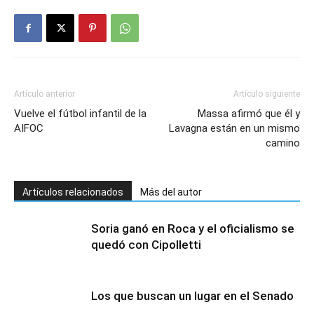
Artículo anterior
Artículo siguiente
Vuelve el fútbol infantil de la
Massa afirmó que él y
AIFOC
Lavagna están en un mismo
camino
Artículos relacionados
Más del autor
Soria ganó en Roca y el oficialismo se
quedó con Cipolletti
Los que buscan un lugar en el Senado