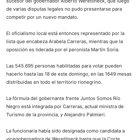
sucesor del gobernador Alberto Weretilneck, que luego
de varias disputas legales no pudo presentarse para
competir por un nuevo mandato.
El oficialismo local está entonces representado por la
lista que encabeza Arabela Carreras, mientras que la
oposición es liderada por el peronista Martín Soria.
Las 545.695 personas habilitadas para votar pueden
hacerlo hasta las 18 de este domingo, en las 1649 mesas
distribuidas en todo el territorio rionegrino.
La fórmula del gobernante frente Juntos Somos Río
Negro está integrada por Carreras, actual ministra de
Turismo de la provincia, y Alejandro Palmieri.
La funcionaria había sido designada como candidata a
vicegobernadora de Weretilneck hasta que la Corte