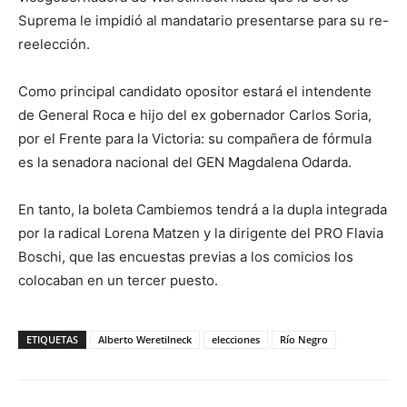
Suprema le impidió al mandatario presentarse para su re-
reelección.
Como principal candidato opositor estará el intendente
de General Roca e hijo del ex gobernador Carlos Soria,
por el Frente para la Victoria: su compañera de fórmula
es la senadora nacional del GEN Magdalena Odarda.
En tanto, la boleta Cambiemos tendrá a la dupla integrada
por la radical Lorena Matzen y la dirigente del PRO Flavia
Boschi, que las encuestas previas a los comicios los
colocaban en un tercer puesto.
ETIQUETAS
Alberto Weretilneck
elecciones
Río Negro