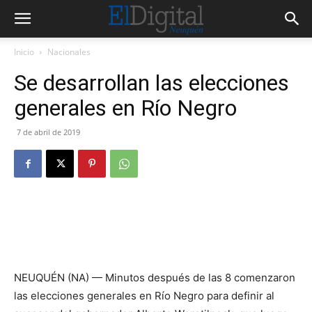
Inicio
Nacionales
Se desarrollan las elecciones
generales en Río Negro
7 de abril de 2019
NEUQUÉN (NA) — Minutos después de las 8 comenzaron
las elecciones generales en Río Negro para definir al