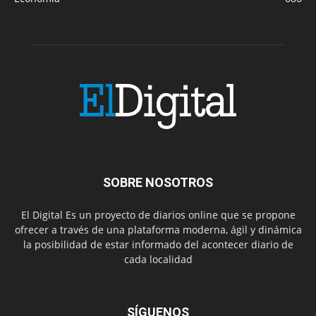
SOBRE NOSOTROS
El Digital Es un proyecto de diarios online que se propone
ofrecer a través de una plataforma moderna, ágil y dinámica
la posibilidad de estar informado del acontecer diario de
cada localidad
SÍGUENOS