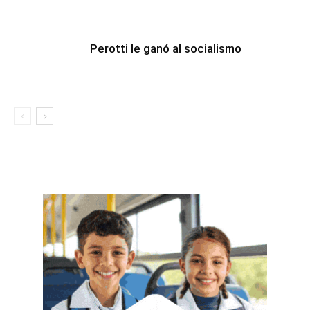
Perotti le ganó al socialismo