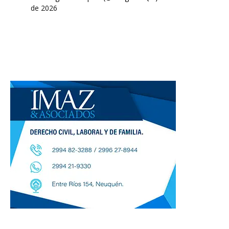
de 2026