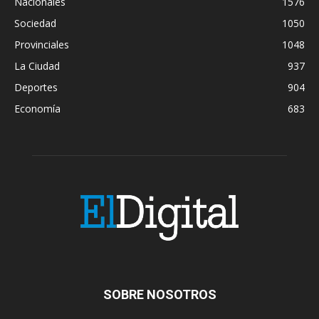
Nacionales
1576
Sociedad
1050
Provinciales
1048
La Ciudad
937
Deportes
904
Economía
683
SOBRE NOSOTROS