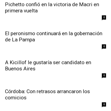
Pichetto confió en la victoria de Macri en
primera vuelta
0
El peronismo continuará en la gobernación
de La Pampa
0
A Kicillof le gustaría ser candidato en
Buenos Aires
0
Córdoba: Con retrasos arrancaron los
comicios
0