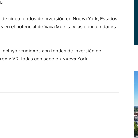
la.
 de cinco fondos de inversión en Nueva York, Estados
es en el potencial de Vaca Muerta y las oportunidades
 incluyó reuniones con fondos de inversión de
tree y VR, todas con sede en Nueva York.