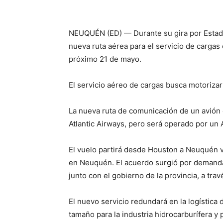
NEUQUÉN (ED) — Durante su gira por Estado
nueva ruta aérea para el servicio de cargas
próximo 21 de mayo.
El servicio aéreo de cargas busca motoriza
La nueva ruta de comunicación de un avión 
Atlantic Airways, pero será operado por un
El vuelo partirá desde Houston a Neuquén v
en Neuquén. El acuerdo surgió por demand
junto con el gobierno de la provincia, a tr
El nuevo servicio redundará en la logística 
tamaño para la industria hidrocarburífera y