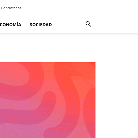
Contactanos
ECONOMÍA
SOCIEDAD