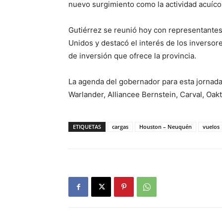
nuevo surgimiento como la actividad acuíco
Gutiérrez se reunió hoy con representantes
Unidos y destacó el interés de los inversor
de inversión que ofrece la provincia.
La agenda del gobernador para esta jornada
Warlander, Alliancee Bernstein, Carval, Oak
ETIQUETAS
cargas
Houston – Neuquén
vuelos