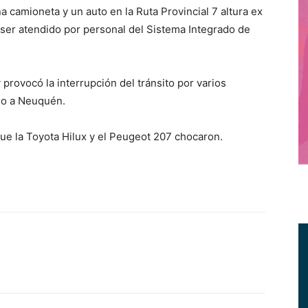
camioneta y un auto en la Ruta Provincial 7 altura ex
ser atendido por personal del Sistema Integrado de
 provocó la interrupción del tránsito por varios
io a Neuquén.
ue la Toyota Hilux y el Peugeot 207 chocaron.