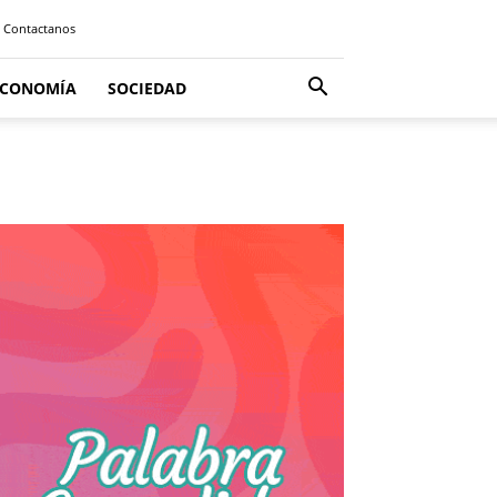
Contactanos
ECONOMÍA
SOCIEDAD