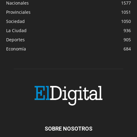
Nacionales
1577
Provinciales
1051
Sociedad
1050
La Ciudad
936
Deportes
905
Economía
684
SOBRE NOSOTROS