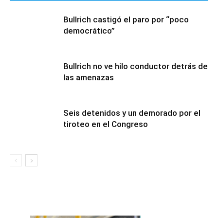
Bullrich castigó el paro por “poco
democrático”
Bullrich no ve hilo conductor detrás de
las amenazas
Seis detenidos y un demorado por el
tiroteo en el Congreso