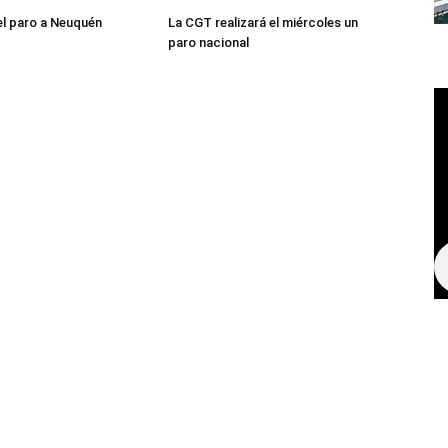
el paro a Neuquén
La CGT realizará el miércoles un
paro nacional