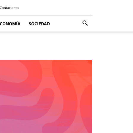
Contactanos
ECONOMÍA
SOCIEDAD