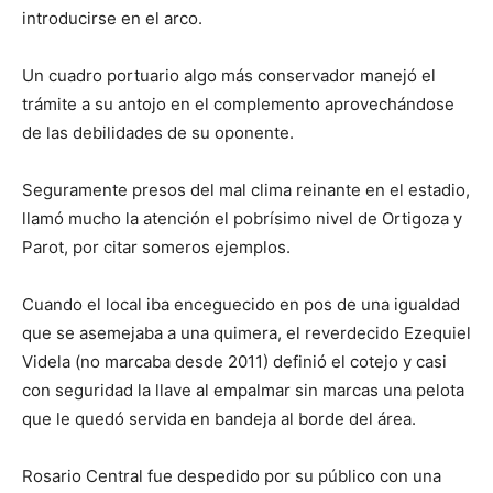
introducirse en el arco.
Un cuadro portuario algo más conservador manejó el
trámite a su antojo en el complemento aprovechándose
de las debilidades de su oponente.
Seguramente presos del mal clima reinante en el estadio,
llamó mucho la atención el pobrísimo nivel de Ortigoza y
Parot, por citar someros ejemplos.
Cuando el local iba enceguecido en pos de una igualdad
que se asemejaba a una quimera, el reverdecido Ezequiel
Videla (no marcaba desde 2011) definió el cotejo y casi
con seguridad la llave al empalmar sin marcas una pelota
que le quedó servida en bandeja al borde del área.
Rosario Central fue despedido por su público con una