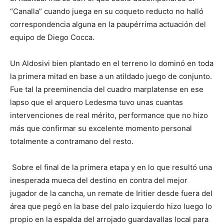
“Canalla” cuando juega en su coqueto reducto no halló
correspondencia alguna en la paupérrima actuación del
equipo de Diego Cocca.
Un Aldosivi bien plantado en el terreno lo dominó en toda
la primera mitad en base a un atildado juego de conjunto.
Fue tal la preeminencia del cuadro marplatense en ese
lapso que el arquero Ledesma tuvo unas cuantas
intervenciones de real mérito, performance que no hizo
más que confirmar su excelente momento personal
totalmente a contramano del resto.
Sobre el final de la primera etapa y en lo que resultó una
inesperada mueca del destino en contra del mejor
jugador de la cancha, un remate de Iritier desde fuera del
área que pegó en la base del palo izquierdo hizo luego lo
propio en la espalda del arrojado guardavallas local para