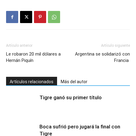
Artículo anterior
Artículo siguiente
Le robaron 20 mil dólares a
Argentina se solidarizó con
Hernán Piquín
Francia
Artículos relacionados
Más del autor
Tigre ganó su primer título
Boca sufrió pero jugará la final con
Tigre