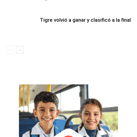
Tigre volvió a ganar y clasificó a la final