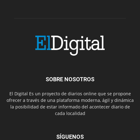
SOBRE NOSOTROS
El Digital Es un proyecto de diarios online que se propone
ofrecer a través de una plataforma moderna, ágil y dinámica
la posibilidad de estar informado del acontecer diario de
cada localidad
SÍGUENOS