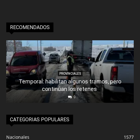
RECOMENDADOS
PROVINCIALES
Temporal: habilitan algunos tramos, pero
continúan los retenes
0
CATEGORIAS POPULARES
Nacionales
1577