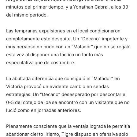
minutos del primer tiempo, y a Yonathan Cabral, a los 39
del mismo período.
Las tempranas expulsiones en el local condicionaron
completamente este desquite. Un “Decano” impotente y
muy nervioso no pudo con un “Matador” que no se regaló
esta vez al disponer una táctica un tanto más
especulativa que de costumbre.
La abultada diferencia que consiguió el “Matador” en
Victoria provocó un evidente cambio en sendas
estrategias. Un “Decano” desesperado por descontar el
0-5 del cotejo de ida se encontró con un visitante que no
lució como en jornadas anteriores.
Plenamente consciente que la ventaja lograda le permitía
abandonar cierto lirismo, Tigre dispuso en ofensiva solo