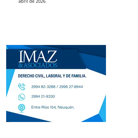
abril de 2026