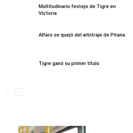
Multitudinario festejo de Tigre en
Victoria
Alfaro se quejó del arbitraje de Pitana
Tigre ganó su primer título