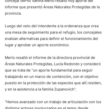
concejal (MPN) Vanina Merlo resaltó hoy aporte del
informe que presentó Áreas Naturales Protegidas de la
provincia.
Luego del veto del intendente a la ordenanza que crea
una mesa de seguimiento para el refugio, los concejales
evalúan alternativas para definir el funcionamiento del
lugar y aprobar un aporte económico.
Merlo resaltó el informe de la directora provincial de
Áreas Naturales Protegidas, Lucía Redondo y consideró
que se trata de “un aporte fundamental para seguir
trabajando en un marco de contención, con el objetivo
puesto en la protección de las especies que allí residen,
y en la asistencia a la familia Zupanovich”.
“Hemos avanzado con un trabajo de articulación con los
distintos actores involucrados en el tema; desde