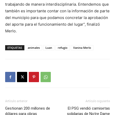
trabajando de manera interdisciplinaria. Entendemos que
también es importante contar con la información de parte
del municipio para que podamos concretar la aprobación
del aporte para el funcionamiento del lugar”, finalizó
Merlo.
ETIQUETAS
animales
Luan
refugio
Vanina Merlo
Artículo anterior
Artículo siguiente
Gestionan 200 millones de
El PSG vendió camisetas
dólares para obras
solidarias de Notre Dame