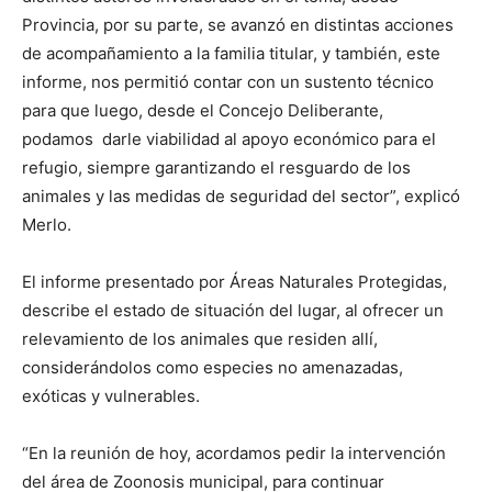
Provincia, por su parte, se avanzó en distintas acciones
de acompañamiento a la familia titular, y también, este
informe, nos permitió contar con un sustento técnico
para que luego, desde el Concejo Deliberante,
podamos darle viabilidad al apoyo económico para el
refugio, siempre garantizando el resguardo de los
animales y las medidas de seguridad del sector”, explicó
Merlo.
El informe presentado por Áreas Naturales Protegidas,
describe el estado de situación del lugar, al ofrecer un
relevamiento de los animales que residen allí,
considerándolos como especies no amenazadas,
exóticas y vulnerables.
“En la reunión de hoy, acordamos pedir la intervención
del área de Zoonosis municipal, para continuar