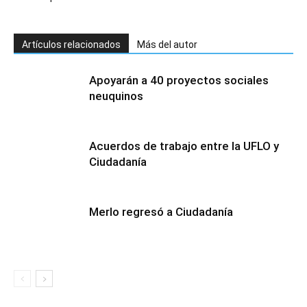
Artículos relacionados
Más del autor
Apoyarán a 40 proyectos sociales
neuquinos
Acuerdos de trabajo entre la UFLO y
Ciudadanía
Merlo regresó a Ciudadanía