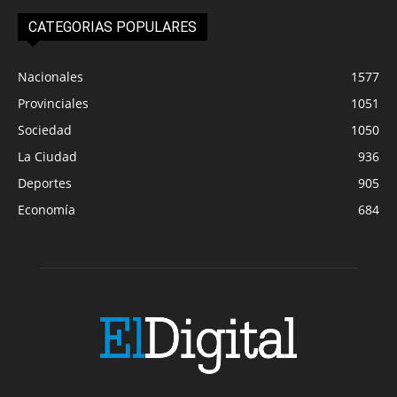
CATEGORIAS POPULARES
Nacionales
1577
Provinciales
1051
Sociedad
1050
La Ciudad
936
Deportes
905
Economía
684