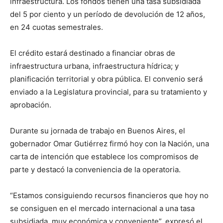
infraestructura. Los fondos tienen una tasa subsidiada
del 5 por ciento y un período de devolución de 12 años,
en 24 cuotas semestrales.
El crédito estará destinado a financiar obras de
infraestructura urbana, infraestructura hídrica; y
planificación territorial y obra pública. El convenio será
enviado a la Legislatura provincial, para su tratamiento y
aprobación.
Durante su jornada de trabajo en Buenos Aires, el
gobernador Omar Gutiérrez firmó hoy con la Nación, una
carta de intención que establece los compromisos de
parte y destacó la conveniencia de la operatoria.
“Estamos consiguiendo recursos financieros que hoy no
se consiguen en el mercado internacional a una tasa
subsidiada, muy económica y conveniente”, expresó el