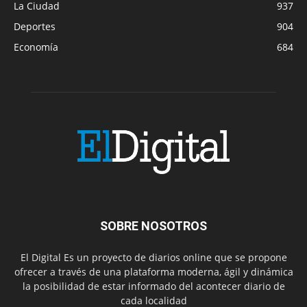
La Ciudad
937
Deportes
904
Economía
684
SOBRE NOSOTROS
El Digital Es un proyecto de diarios online que se propone
ofrecer a través de una plataforma moderna, ágil y dinámica
la posibilidad de estar informado del acontecer diario de
cada localidad