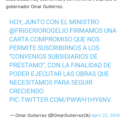
gobernador Omar Gutiérrez.
HOY, JUNTO CON EL MINISTRO
@FRIGERIOROGELIO
FIRMAMOS UNA
CARTA COMPROMISO QUE NOS
PERMITE SUSCRIBIRNOS A LOS
“CONVENIOS SUBSIDIARIOS DE
PRÉSTAMO”, CON LA FINALIDAD DE
PODER EJECUTAR LAS OBRAS QUE
NECESITAMOS PARA SEGUIR
CRECIENDO.
PIC.TWITTER.COM/PWWH1HY6NV
— Omar Gutierrez (@OmarGutierrezOk)
April 22, 2019