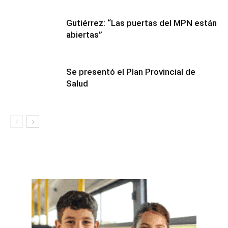
Gutiérrez: “Las puertas del MPN están
abiertas”
Se presentó el Plan Provincial de
Salud