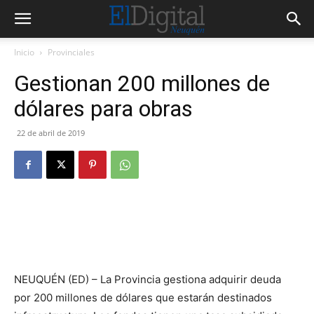
Inicio
Provinciales
Gestionan 200 millones de
dólares para obras
22 de abril de 2019
NEUQUÉN (ED) – La Provincia gestiona adquirir deuda
por 200 millones de dólares que estarán destinados