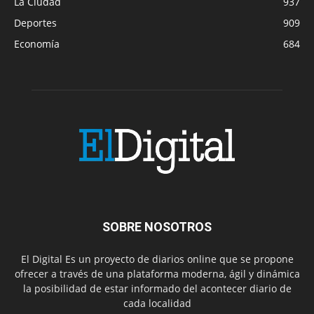
La Ciudad
937
Deportes
909
Economía
684
SOBRE NOSOTROS
El Digital Es un proyecto de diarios online que se propone
ofrecer a través de una plataforma moderna, ágil y dinámica
la posibilidad de estar informado del acontecer diario de
cada localidad