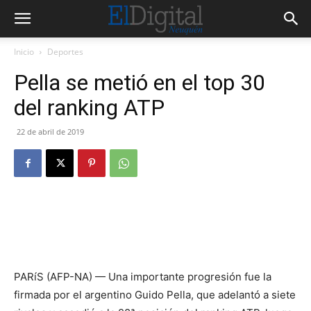
Inicio
Deportes
Pella se metió en el top 30
del ranking ATP
22 de abril de 2019
PARíS (AFP-NA) — Una importante progresión fue la
firmada por el argentino Guido Pella, que adelantó a siete