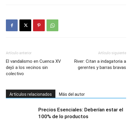
Artículo anterior
Artículo siguiente
El vandalismo en Cuenca XV
River: Citan a indagatoria a
dejó a los vecinos sin
gerentes y barras bravas
colectivo
Artículos relacionados
Más del autor
Precios Esenciales: Deberían estar el
100% de lo productos