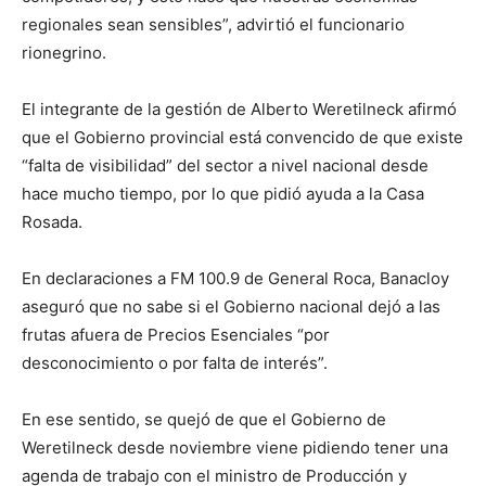
regionales sean sensibles”, advirtió el funcionario
rionegrino.
El integrante de la gestión de Alberto Weretilneck afirmó
que el Gobierno provincial está convencido de que existe
“falta de visibilidad” del sector a nivel nacional desde
hace mucho tiempo, por lo que pidió ayuda a la Casa
Rosada.
En declaraciones a FM 100.9 de General Roca, Banacloy
aseguró que no sabe si el Gobierno nacional dejó a las
frutas afuera de Precios Esenciales “por
desconocimiento o por falta de interés”.
En ese sentido, se quejó de que el Gobierno de
Weretilneck desde noviembre viene pidiendo tener una
agenda de trabajo con el ministro de Producción y