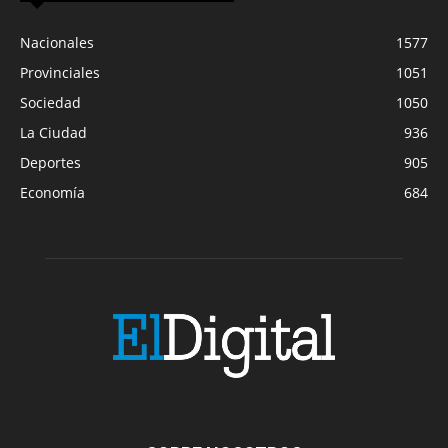
Nacionales
1577
Provinciales
1051
Sociedad
1050
La Ciudad
936
Deportes
905
Economía
684