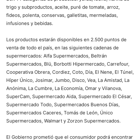
trigo y subproductos, aceite, puré de tomate, arroz,
fideos, polenta, conservas, galletitas, mermeladas,
infusiones y bebidas.
Los productos estarán disponibles en 2.500 puntos de
venta de todo el país, en las siguientes cadenas de
supermercados: Alfa Supermercados, Beltrán
Supermercados, Blü, Borbotti Hipermercado, Carrefour,
Cooperativa Obrera, Cordiez, Coto, Día, El Nene, El Túnel,
Híper Único, Josimar, Jumbo, Disco, Vea, La Amistad, La
Anónima, La Cumbre, La Economía, Omar y Vilanova,
SuperCam, Supermercado Aida, Supermercado El César,
Supermercado Todo, Supermercados Buenos Días,
Supermercados Caceres, Tomás de León, Único
Supermercados, Walmart y Zorzon Supermercados.
El Gobierno prometió que el consumidor podrá encontrar