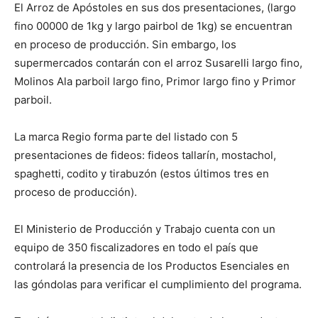
El Arroz de Apóstoles en sus dos presentaciones, (largo
fino 00000 de 1kg y largo pairbol de 1kg) se encuentran
en proceso de producción. Sin embargo, los
supermercados contarán con el arroz Susarelli largo fino,
Molinos Ala parboil largo fino, Primor largo fino y Primor
parboil.
La marca Regio forma parte del listado con 5
presentaciones de fideos: fideos tallarín, mostachol,
spaghetti, codito y tirabuzón (estos últimos tres en
proceso de producción).
El Ministerio de Producción y Trabajo cuenta con un
equipo de 350 fiscalizadores en todo el país que
controlará la presencia de los Productos Esenciales en
las góndolas para verificar el cumplimiento del programa.