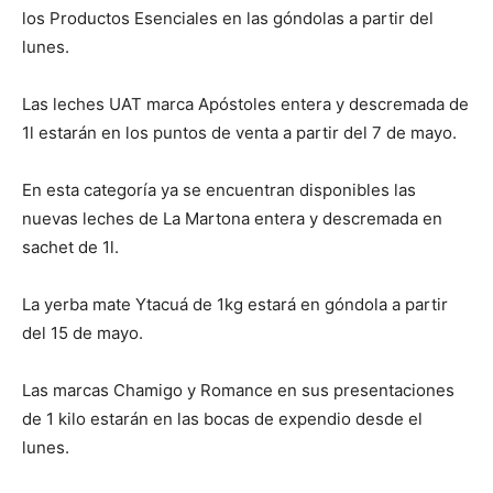
los Productos Esenciales en las góndolas a partir del
lunes.
Las leches UAT marca Apóstoles entera y descremada de
1l estarán en los puntos de venta a partir del 7 de mayo.
En esta categoría ya se encuentran disponibles las
nuevas leches de La Martona entera y descremada en
sachet de 1l.
La yerba mate Ytacuá de 1kg estará en góndola a partir
del 15 de mayo.
Las marcas Chamigo y Romance en sus presentaciones
de 1 kilo estarán en las bocas de expendio desde el
lunes.