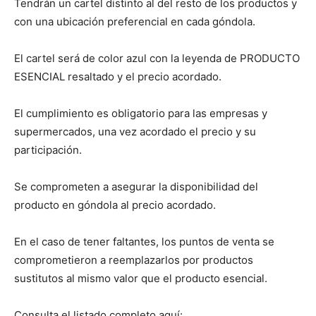
Tendrán un cartel distinto al del resto de los productos y
con una ubicación preferencial en cada góndola.
El cartel será de color azul con la leyenda de PRODUCTO
ESENCIAL resaltado y el precio acordado.
El cumplimiento es obligatorio para las empresas y
supermercados, una vez acordado el precio y su
participación.
Se comprometen a asegurar la disponibilidad del
producto en góndola al precio acordado.
En el caso de tener faltantes, los puntos de venta se
comprometieron a reemplazarlos por productos
sustitutos al mismo valor que el producto esencial.
Consulta el listado completo aquí: