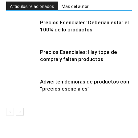
Artículos relacionados
Más del autor
Precios Esenciales: Deberían estar el
100% de lo productos
Precios Esenciales: Hay tope de
compra y faltan productos
Advierten demoras de productos con
“precios esenciales”