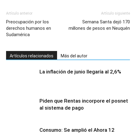
Artículo anterior
Artículo siguiente
Preocupación por los
Semana Santa dejó 170
derechos humanos en
millones de pesos en Neuquén
Sudamérica
Artículos relacionados
Más del autor
La inflación de junio llegaría al 2,6%
Piden que Rentas incorpore el posnet
al sistema de pago
Consumo: Se amplió el Ahora 12