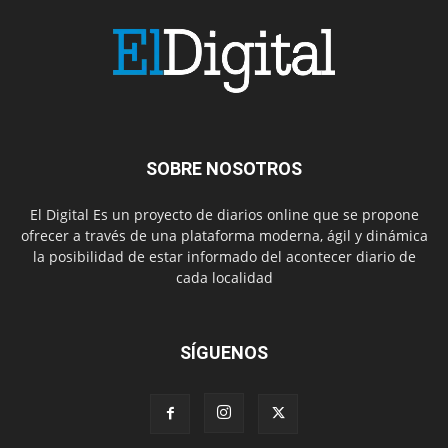
SOBRE NOSOTROS
El Digital Es un proyecto de diarios online que se propone
ofrecer a través de una plataforma moderna, ágil y dinámica
la posibilidad de estar informado del acontecer diario de
cada localidad
SÍGUENOS