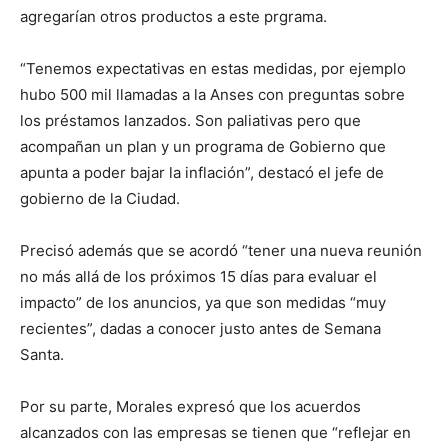
agregarían otros productos a este prgrama.
“Tenemos expectativas en estas medidas, por ejemplo
hubo 500 mil llamadas a la Anses con preguntas sobre
los préstamos lanzados. Son paliativas pero que
acompañan un plan y un programa de Gobierno que
apunta a poder bajar la inflación”, destacó el jefe de
gobierno de la Ciudad.
Precisó además que se acordó “tener una nueva reunión
no más allá de los próximos 15 días para evaluar el
impacto” de los anuncios, ya que son medidas “muy
recientes”, dadas a conocer justo antes de Semana
Santa.
Por su parte, Morales expresó que los acuerdos
alcanzados con las empresas se tienen que “reflejar en