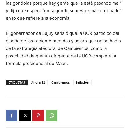
las góndolas porque hay gente que la está pasando mal”
y dijo que espera “un segundo semestre más ordenado”
en lo que refiere a la economía.
El gobernador de Jujuy señaló que la UCR participó del
diseño de las reciente medidas y aclaró que no se habló
de la estrategia electoral de Cambiemos, como la
posibilidad de que un dirigente de la UCR complete la
fórmula presidencial de Macri.
ETIQUETAS
Ahora 12
Cambiemos
inflación