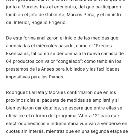
junto a Morales tras el encuentro, del que participaron
también el jefe de Gabinete, Marcos Peña, y el ministro
del Interior, Rogelio Frigerio.
De esta forma analizaron el inicio de las medidas que
anunciadas el miércoles pasado, como el “Precios
Esenciales, tal como se denomina a la nueva canasta de
64 productos con valor “congelado”; como también los
préstamos de la Anses para jubilados y las facilidades
impositivas para las Pymes.
Rodríguez Larreta y Morales confirmaron que en los
próximos días el paquete de medidas se ampliará y si
bien evitaron dar detalles, se espera que entre ellas se
oficialice el retorno del programa “Ahora 12” para que
electrodomésticos e indumentaria vuelvan a venderse en
cuotas sin interés, mientras que en una segunda etapa se