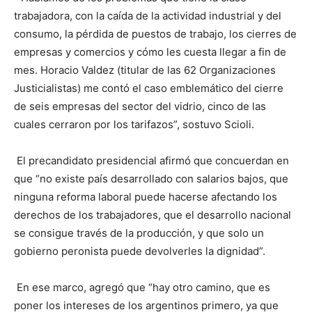
trabajadora, con la caída de la actividad industrial y del
consumo, la pérdida de puestos de trabajo, los cierres de
empresas y comercios y cómo les cuesta llegar a fin de
mes. Horacio Valdez (titular de las 62 Organizaciones
Justicialistas) me contó el caso emblemático del cierre
de seis empresas del sector del vidrio, cinco de las
cuales cerraron por los tarifazos”, sostuvo Scioli.
El precandidato presidencial afirmó que concuerdan en
que “no existe país desarrollado con salarios bajos, que
ninguna reforma laboral puede hacerse afectando los
derechos de los trabajadores, que el desarrollo nacional
se consigue través de la producción, y que solo un
gobierno peronista puede devolverles la dignidad”.
En ese marco, agregó que “hay otro camino, que es
poner los intereses de los argentinos primero, ya que