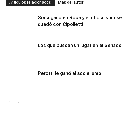
Artículos relacionados
Más del autor
Soria ganó en Roca y el oficialismo se
quedó con Cipolletti
Los que buscan un lugar en el Senado
Perotti le ganó al socialismo