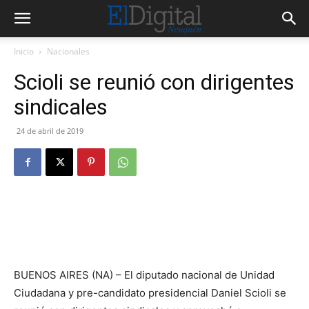
Inicio
Nacionales
Scioli se reunió con dirigentes
sindicales
24 de abril de 2019
BUENOS AIRES (NA) – El diputado nacional de Unidad
Ciudadana y pre-candidato presidencial Daniel Scioli se