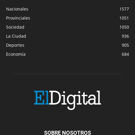
Nacionales
1577
Provinciales
1051
Sociedad
1050
La Ciudad
936
Deportes
905
Economía
684
SOBRE NOSOTROS