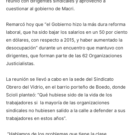
reunió con dirigentes sindicales y aprovechó a
cuestionar al gobierno de Macri.
Remarcó hoy que “el Gobierno hizo la más dura reforma
laboral, que ha sido bajar los salarios en un 50 por ciento
en dólares, con respecto a 2015, y haber aumentado la
desocupación” durante un encuentro que mantuvo con
dirigentes, que forman parte de las 62 Organizaciones
Justicialistas.
La reunión se llevó a cabo en la sede del Sindicato
Obrero del Vidrio, en el barrio porteño de Boedo, donde
Scioli planteó: “Qué hubiese sido de la vida de los
trabajadores si la mayoría de las organizaciones
sindicales no hubiesen salido a la calle a defender a sus
trabajadores en estos años”.
“Hablamos de los problemas que tiene la clase