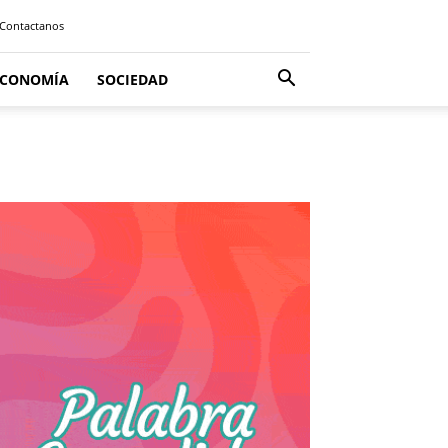
Contactanos
ECONOMÍA
SOCIEDAD