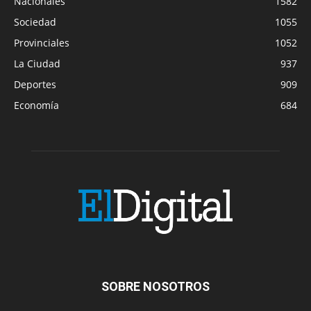
Nacionales
1582
Sociedad
1055
Provinciales
1052
La Ciudad
937
Deportes
909
Economía
684
SOBRE NOSOTROS