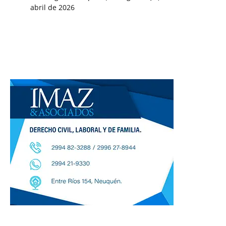
abril de 2026