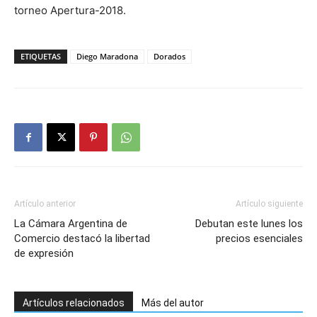
torneo Apertura-2018.
ETIQUETAS
Diego Maradona
Dorados
Artículo anterior
Artículo siguiente
La Cámara Argentina de
Debutan este lunes los
Comercio destacó la libertad
precios esenciales
de expresión
Artículos relacionados
Más del autor