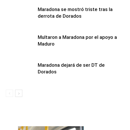
Maradona se mostró triste tras la
derrota de Dorados
Multaron a Maradona por el apoyo a
Maduro
Maradona dejará de ser DT de
Dorados