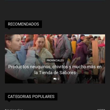
RECOMENDADOS
PROVINCIALES
Productos neuquinos, chivitos y mucho más en
la Tienda de Sabores
0
CATEGORIAS POPULARES