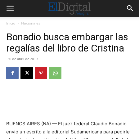
Inicio
Nacionales
Bonadio busca embargar las
regalías del libro de Cristina
30 de abril de 2019
BUENOS AIRES (NA) — El juez federal Claudio Bonadio
envió un escrito a la editorial Sudamericana para pedirle