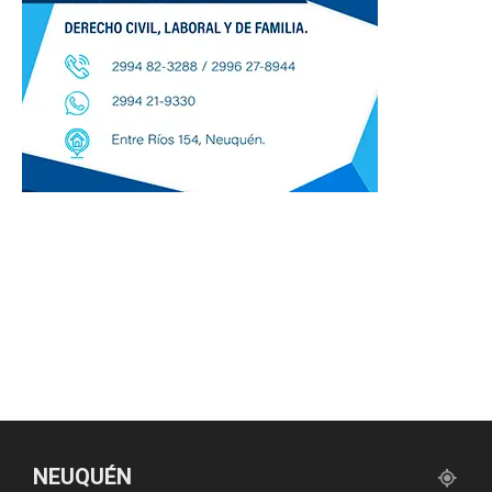
NEUQUÉN