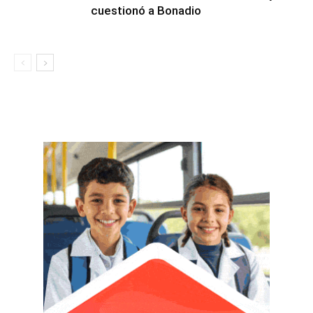
cuestionó a Bonadio