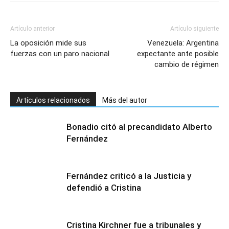
Artículo anterior
Artículo siguiente
La oposición mide sus
Venezuela: Argentina
fuerzas con un paro nacional
expectante ante posible
cambio de régimen
Artículos relacionados
Más del autor
Bonadio citó al precandidato Alberto
Fernández
Fernández criticó a la Justicia y
defendió a Cristina
Cristina Kirchner fue a tribunales y