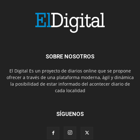
SOBRE NOSOTROS
El Digital Es un proyecto de diarios online que se propone
ofrecer a través de una plataforma moderna, ágil y dinámica
la posibilidad de estar informado del acontecer diario de
cada localidad
SÍGUENOS