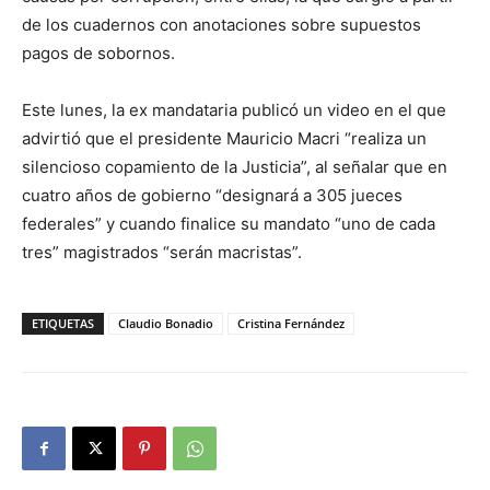
de los cuadernos con anotaciones sobre supuestos
pagos de sobornos.
Este lunes, la ex mandataria publicó un video en el que
advirtió que el presidente Mauricio Macri “realiza un
silencioso copamiento de la Justicia”, al señalar que en
cuatro años de gobierno “designará a 305 jueces
federales” y cuando finalice su mandato “uno de cada
tres” magistrados “serán macristas”.
ETIQUETAS
Claudio Bonadio
Cristina Fernández