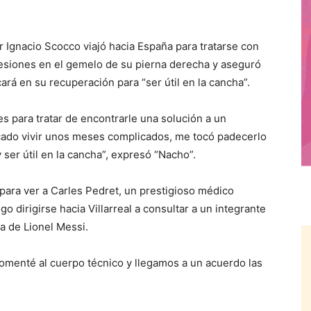
Ignacio Scocco viajó hacia España para tratarse con
lesiones en el gemelo de su pierna derecha y aseguró
ará en su recuperación para “ser útil en la cancha”.
s para tratar de encontrarle una solución a un
ado vivir unos meses complicados, me tocó padecerlo
ser útil en la cancha”, expresó “Nacho”.
 para ver a Carles Pedret, un prestigioso médico
o dirigirse hacia Villarreal a consultar a un integrante
ta de Lionel Messi.
comenté al cuerpo técnico y llegamos a un acuerdo las