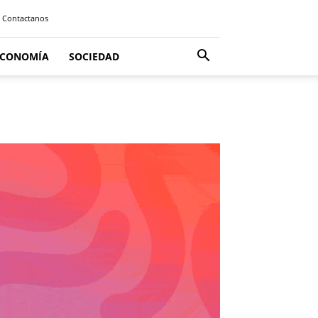
Contactanos
ECONOMÍA
SOCIEDAD