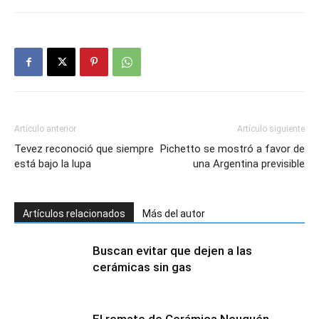
Artículo anterior
Artículo siguiente
Tevez reconoció que siempre
Pichetto se mostró a favor de
está bajo la lupa
una Argentina previsible
Artículos relacionados
Más del autor
Buscan evitar que dejen a las
cerámicas sin gas