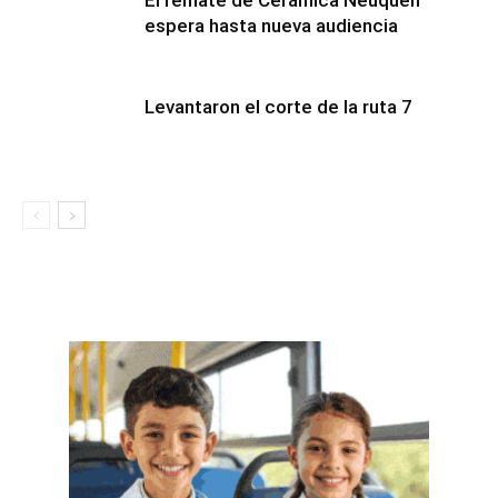
El remate de Cerámica Neuquén
espera hasta nueva audiencia
Levantaron el corte de la ruta 7