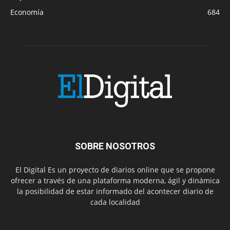
Economía
684
SOBRE NOSOTROS
El Digital Es un proyecto de diarios online que se propone
ofrecer a través de una plataforma moderna, ágil y dinámica
la posibilidad de estar informado del acontecer diario de
cada localidad