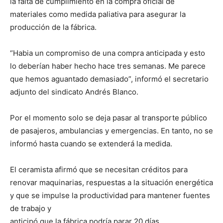
la falta de cumplimiento en la compra oficial de
materiales como medida paliativa para asegurar la
producción de la fábrica.
“Habia un compromiso de una compra anticipada y esto
lo deberían haber hecho hace tres semanas. Me parece
que hemos aguantado demasiado”, informó el secretario
adjunto del sindicato Andrés Blanco.
Por el momento solo se deja pasar al transporte público
de pasajeros, ambulancias y emergencias. En tanto, no se
informó hasta cuando se extenderá la medida.
El ceramista afirmó que se necesitan créditos para
renovar maquinarias, respuestas a la situación energética
y que se impulse la productividad para mantener fuentes
de trabajo y
anticipó que la fábrica podría parar 20 días.