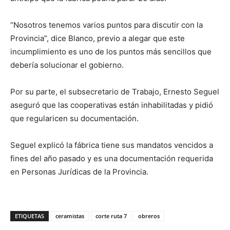
“Nosotros tenemos varios puntos para discutir con la
Provincia”, dice Blanco, previo a alegar que este
incumplimiento es uno de los puntos más sencillos que
debería solucionar el gobierno.
Por su parte, el subsecretario de Trabajo, Ernesto Seguel
aseguró que las cooperativas están inhabilitadas y pidió
que regularicen su documentación.
Seguel explicó la fábrica tiene sus mandatos vencidos a
fines del año pasado y es una documentación requerida
en Personas Jurídicas de la Provincia.
ETIQUETAS
ceramistas
corte ruta 7
obreros