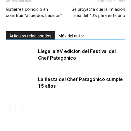
Artículo anterior
Artículo siguiente
Gutiérrez coincidió en
Se proyecta que la inflación
construir “acuerdos básicos”
sea del 40% para este año
Artículos relacionados
Más del autor
Llega la XV edición del Festival del
Chef Patagónico
La fiesta del Chef Patagónico cumple
15 años