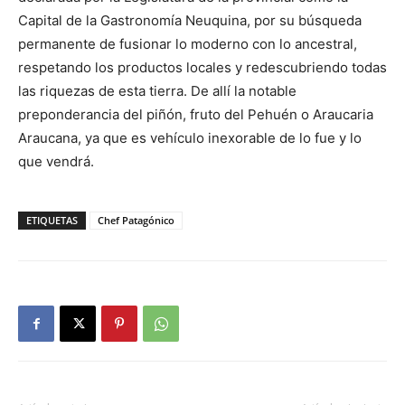
Capital de la Gastronomía Neuquina, por su búsqueda
permanente de fusionar lo moderno con lo ancestral,
respetando los productos locales y redescubriendo todas
las riquezas de esta tierra. De allí la notable
preponderancia del piñón, fruto del Pehuén o Araucaria
Araucana, ya que es vehículo inexorable de lo fue y lo
que vendrá.
ETIQUETAS
Chef Patagónico