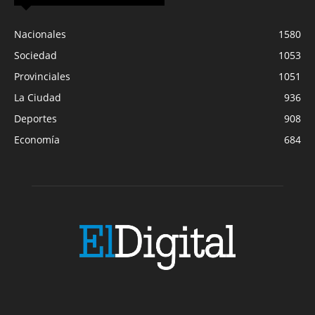
Nacionales
1580
Sociedad
1053
Provinciales
1051
La Ciudad
936
Deportes
908
Economía
684