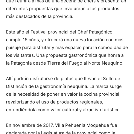
que reunirá a más de una decena de chefs y presentarán
diferentes propuestas que involucran a los productos
más destacados de la provincia.
Este año el Festival provincial del Chef Patagónico
cumple 15 años, y ofrecerá una nueva locación con más
paisaje para disfrutar y más espacio para la comodidad de
los visitantes. Una propuesta gastronómica que honra a
la Patagonia desde Tierra del Fuego al Norte Neuquino.
Allí podrán disfrutarse de platos que llevan el Sello de
Distinción de la gastronomía neuquina. La marca surge
de la necesidad de poner en valor la cocina provincial,
revalorizando el uso de productos regionales,
entendiéndola como valor cultural y atractivo turístico.
En noviembre de 2017, Villa Pehuenia Moquehue fue
declarada por la Legislatura de la provincial como la