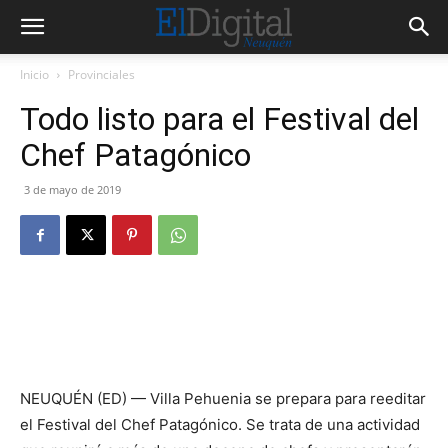
Inicio
Provinciales
Todo listo para el Festival del
Chef Patagónico
3 de mayo de 2019
NEUQUÉN (ED) — Villa Pehuenia se prepara para reeditar
el Festival del Chef Patagónico. Se trata de una actividad