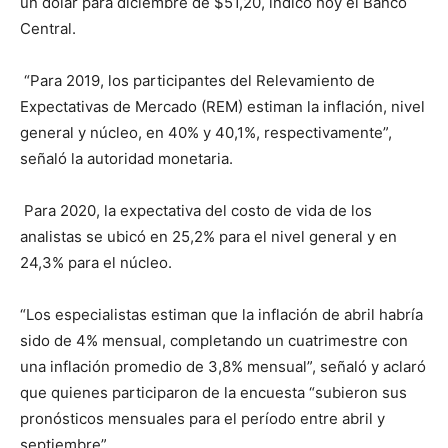
un dólar para diciembre de $51,20, indicó hoy el Banco
Central.
“Para 2019, los participantes del Relevamiento de
Expectativas de Mercado (REM) estiman la inflación, nivel
general y núcleo, en 40% y 40,1%, respectivamente”,
señaló la autoridad monetaria.
Para 2020, la expectativa del costo de vida de los
analistas se ubicó en 25,2% para el nivel general y en
24,3% para el núcleo.
“Los especialistas estiman que la inflación de abril habría
sido de 4% mensual, completando un cuatrimestre con
una inflación promedio de 3,8% mensual”, señaló y aclaró
que quienes participaron de la encuesta “subieron sus
pronósticos mensuales para el período entre abril y
septiembre”.