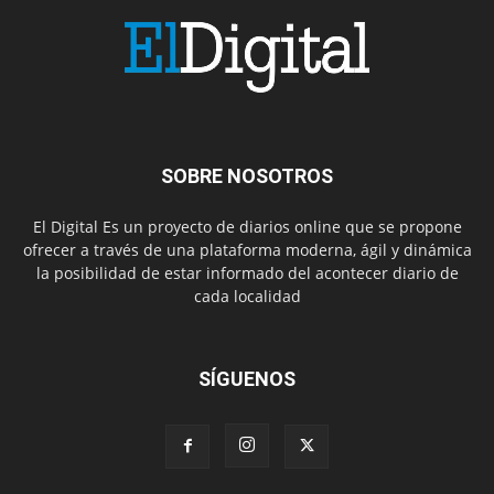
SOBRE NOSOTROS
El Digital Es un proyecto de diarios online que se propone
ofrecer a través de una plataforma moderna, ágil y dinámica
la posibilidad de estar informado del acontecer diario de
cada localidad
SÍGUENOS