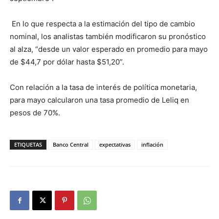
En lo que respecta a la estimación del tipo de cambio
nominal, los analistas también modificaron su pronóstico
al alza, “desde un valor esperado en promedio para mayo
de $44,7 por dólar hasta $51,20”.
Con relación a la tasa de interés de política monetaria,
para mayo calcularon una tasa promedio de Leliq en
pesos de 70%.
ETIQUETAS
Banco Central
expectativas
inflación