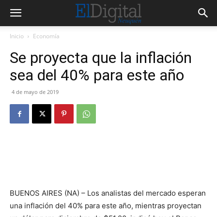
Inicio
Economía
Se proyecta que la inflación
sea del 40% para este año
4 de mayo de 2019
BUENOS AIRES (NA) – Los analistas del mercado esperan
una inflación del 40% para este año, mientras proyectan