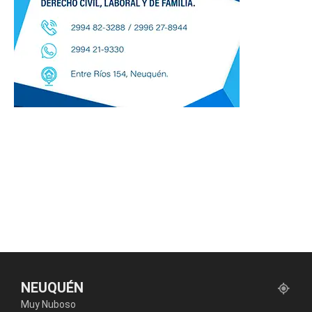
NEUQUÉN
Muy Nuboso