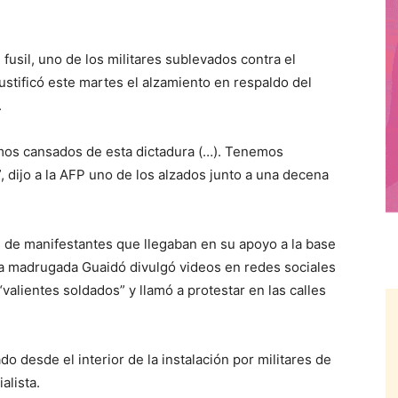
sil, uno de los militares sublevados contra el
stificó este martes el alzamiento en respaldo del
.
mos cansados de esta dictadura (…). Tenemos
, dijo a la AFP uno de los alzados junto a una decena
 de manifestantes que llegaban en su apoyo a la base
la madrugada Guaidó divulgó videos en redes sociales
valientes soldados” y llamó a protestar en las calles
 desde el interior de la instalación por militares de
alista.