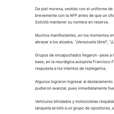
De piel morena, vestido con el uniforme de l
brevemente con la AFP antes de que un ofici
Solicitó mantener su nombre en reserva.
Muchos manifestantes, en los momentos en 
abrazar a los alzados. “¡Venezuela libre!”, “
Grupos de encapuchados llegaron -pese a lo
base, en la neurálgica autopista Francisco 
respuesta a los intentos de replegarlos.
Algunos lograron ingresar al destacamento 
pudieron avanzar, pues inmediatamente fue
Vehículos blindados y motocicletas respaldab
tanqueta arrolló a un grupo de opositores, 