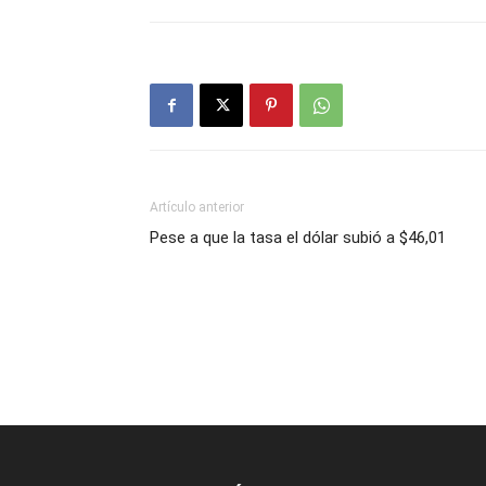
Artículo anterior
Pese a que la tasa el dólar subió a $46,01