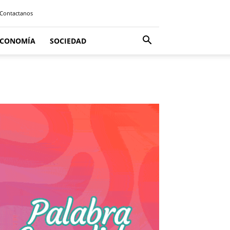
Contactanos
ECONOMÍA
SOCIEDAD