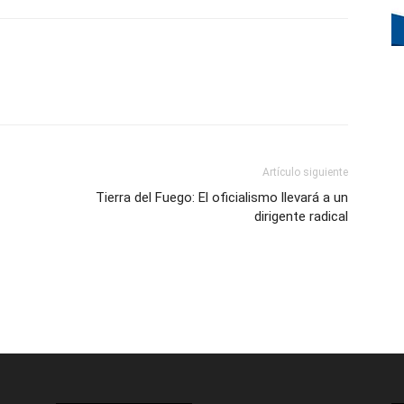
Artículo siguiente
Tierra del Fuego: El oficialismo llevará a un
dirigente radical