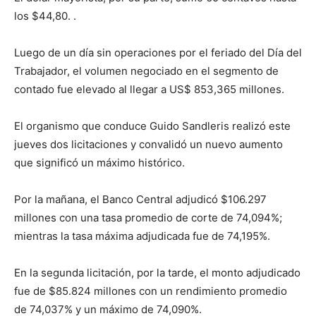
los $44,80. .
Luego de un día sin operaciones por el feriado del Día del
Trabajador, el volumen negociado en el segmento de
contado fue elevado al llegar a US$ 853,365 millones.
El organismo que conduce Guido Sandleris realizó este
jueves dos licitaciones y convalidó un nuevo aumento
que significó un máximo histórico.
Por la mañana, el Banco Central adjudicó $106.297
millones con una tasa promedio de corte de 74,094%;
mientras la tasa máxima adjudicada fue de 74,195%.
En la segunda licitación, por la tarde, el monto adjudicado
fue de $85.824 millones con un rendimiento promedio
de 74,037% y un máximo de 74,090%.