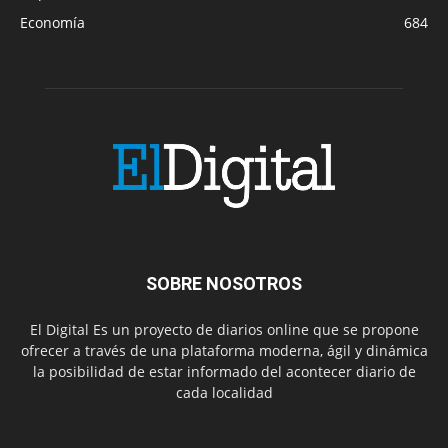
Economía
684
SOBRE NOSOTROS
El Digital Es un proyecto de diarios online que se propone
ofrecer a través de una plataforma moderna, ágil y dinámica
la posibilidad de estar informado del acontecer diario de
cada localidad