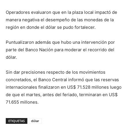
Operadores evaluaron que en la plaza local impactó de
manera negativa el desempeño de las monedas de la
región en donde el dólar se pudo fortalecer.
Puntualizaron además que hubo una intervención por
parte del Banco Nación para moderar el recorrido del
dólar.
Sin dar precisiones respecto de los movimientos
concretados, el Banco Central informó que las reservas
internacionales finalizaron en US$ 71.528 millones luego
de que el martes, antes del feriado, terminaran en US$
71.655 millones.
ETIQUETAS
dólar