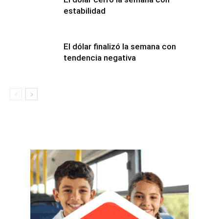
estabilidad
El dólar finalizó la semana con
tendencia negativa