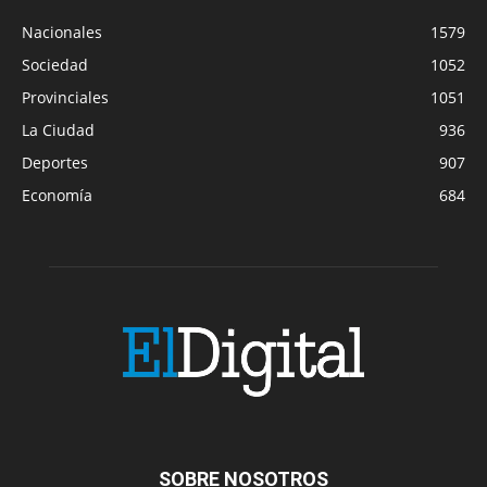
Nacionales
1579
Sociedad
1052
Provinciales
1051
La Ciudad
936
Deportes
907
Economía
684
SOBRE NOSOTROS