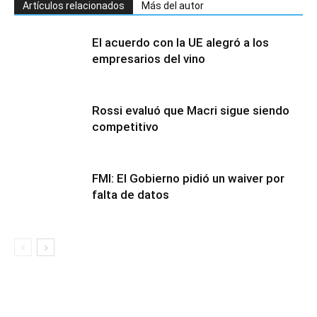
Artículos relacionados
Más del autor
El acuerdo con la UE alegró a los
empresarios del vino
Rossi evaluó que Macri sigue siendo
competitivo
FMI: El Gobierno pidió un waiver por
falta de datos