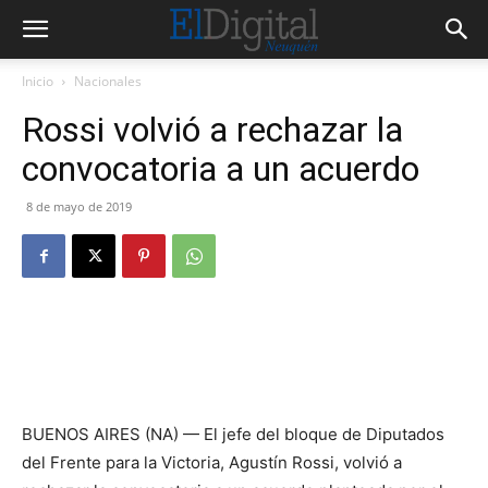
Inicio
Nacionales
Rossi volvió a rechazar la
convocatoria a un acuerdo
8 de mayo de 2019
BUENOS AIRES (NA) — El jefe del bloque de Diputados
del Frente para la Victoria, Agustín Rossi, volvió a