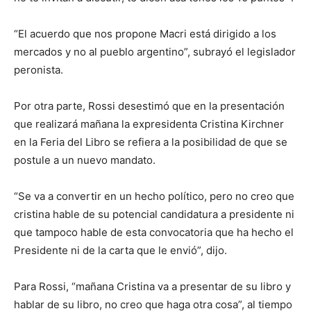
“El acuerdo que nos propone Macri está dirigido a los
mercados y no al pueblo argentino”, subrayó el legislador
peronista.
Por otra parte, Rossi desestimó que en la presentación
que realizará mañana la expresidenta Cristina Kirchner
en la Feria del Libro se refiera a la posibilidad de que se
postule a un nuevo mandato.
“Se va a convertir en un hecho político, pero no creo que
cristina hable de su potencial candidatura a presidente ni
que tampoco hable de esta convocatoria que ha hecho el
Presidente ni de la carta que le envió”, dijo.
Para Rossi, “mañana Cristina va a presentar de su libro y
hablar de su libro, no creo que haga otra cosa”, al tiempo