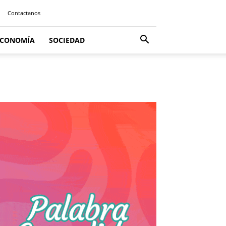
Contactanos
ECONOMÍA
SOCIEDAD