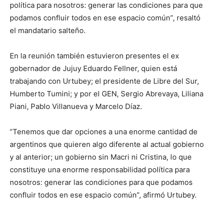
política para nosotros: generar las condiciones para que
podamos confluir todos en ese espacio común”, resaltó
el mandatario salteño.
En la reunión también estuvieron presentes el ex
gobernador de Jujuy Eduardo Fellner, quien está
trabajando con Urtubey; el presidente de Libre del Sur,
Humberto Tumini; y por el GEN, Sergio Abrevaya, Liliana
Piani, Pablo Villanueva y Marcelo Díaz.
“Tenemos que dar opciones a una enorme cantidad de
argentinos que quieren algo diferente al actual gobierno
y al anterior; un gobierno sin Macri ni Cristina, lo que
constituye una enorme responsabilidad política para
nosotros: generar las condiciones para que podamos
confluir todos en ese espacio común”, afirmó Urtubey.