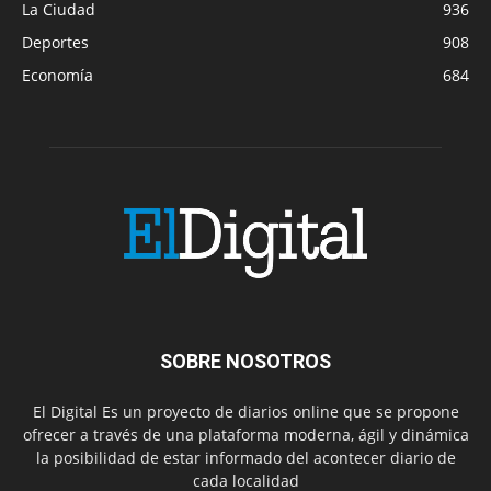
La Ciudad
936
Deportes
908
Economía
684
SOBRE NOSOTROS
El Digital Es un proyecto de diarios online que se propone
ofrecer a través de una plataforma moderna, ágil y dinámica
la posibilidad de estar informado del acontecer diario de
cada localidad