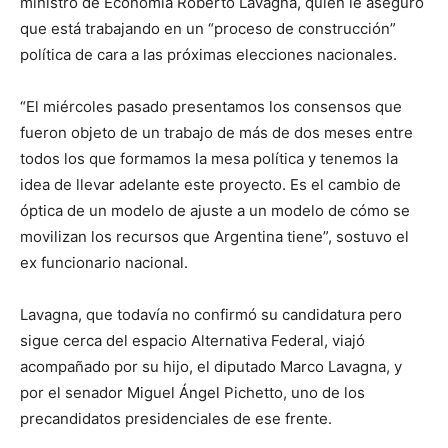
ministro de Economía Roberto Lavagna, quien le aseguró
que está trabajando en un “proceso de construcción”
política de cara a las próximas elecciones nacionales.
“El miércoles pasado presentamos los consensos que
fueron objeto de un trabajo de más de dos meses entre
todos los que formamos la mesa política y tenemos la
idea de llevar adelante este proyecto. Es el cambio de
óptica de un modelo de ajuste a un modelo de cómo se
movilizan los recursos que Argentina tiene”, sostuvo el
ex funcionario nacional.
Lavagna, que todavía no confirmó su candidatura pero
sigue cerca del espacio Alternativa Federal, viajó
acompañado por su hijo, el diputado Marco Lavagna, y
por el senador Miguel Ángel Pichetto, uno de los
precandidatos presidenciales de ese frente.