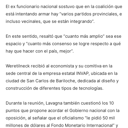
El ex funcionario nacional sostuvo que en la coalición que
está intentando armar hay “varios partidos provinciales, e
incluso vecinales, que se están integrando”.
En este sentido, resaltó que “cuanto más amplio” sea ese
espacio y “cuanto más consenso se logre respecto a qué
hay que hacer con el país, mejor”.
Weretilneck recibió al economista y su comitiva en la
sede central de la empresa estatal INVAP, ubicada en la
ciudad de San Carlos de Bariloche, dedicada al diseño y
construcción de diferentes tipos de tecnologías.
Durante la reunión, Lavagna también cuestionó los 10
puntos que propone acordar el Gobierno nacional con la
oposición, al señalar que el oficialismo “le pidió 50 mil
millones de dólares al Fondo Monetario Internacional” y