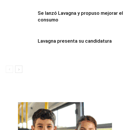
Se lanzó Lavagna y propuso mejorar el
consumo
Lavagna presenta su candidatura