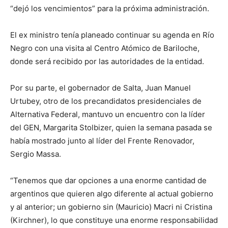
“dejó los vencimientos” para la próxima administración.
El ex ministro tenía planeado continuar su agenda en Río
Negro con una visita al Centro Atómico de Bariloche,
donde será recibido por las autoridades de la entidad.
Por su parte, el gobernador de Salta, Juan Manuel
Urtubey, otro de los precandidatos presidenciales de
Alternativa Federal, mantuvo un encuentro con la líder
del GEN, Margarita Stolbizer, quien la semana pasada se
había mostrado junto al líder del Frente Renovador,
Sergio Massa.
“Tenemos que dar opciones a una enorme cantidad de
argentinos que quieren algo diferente al actual gobierno
y al anterior; un gobierno sin (Mauricio) Macri ni Cristina
(Kirchner), lo que constituye una enorme responsabilidad