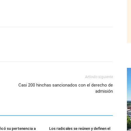
Artículo siguiente
Casi 200 hinchas sancionados con el derecho de
admisión
ficó su pertenencia a
Los radicales se reúnen y definen el