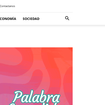
Contactanos
ECONOMÍA
SOCIEDAD