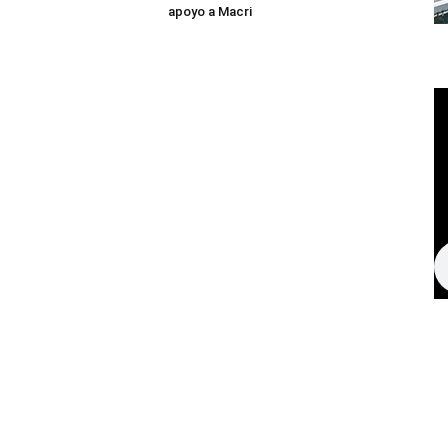
apoyo a Macri