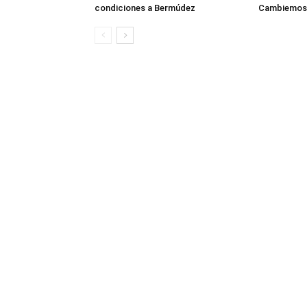
condiciones a Bermúdez
Cambiemos