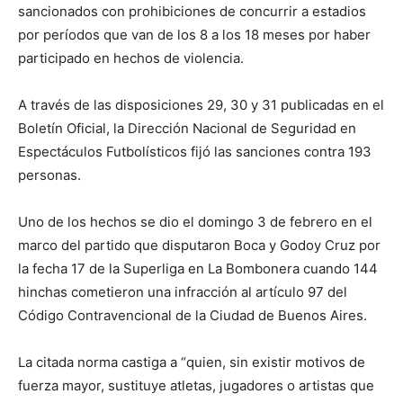
sancionados con prohibiciones de concurrir a estadios
por períodos que van de los 8 a los 18 meses por haber
participado en hechos de violencia.
A través de las disposiciones 29, 30 y 31 publicadas en el
Boletín Oficial, la Dirección Nacional de Seguridad en
Espectáculos Futbolísticos fijó las sanciones contra 193
personas.
Uno de los hechos se dio el domingo 3 de febrero en el
marco del partido que disputaron Boca y Godoy Cruz por
la fecha 17 de la Superliga en La Bombonera cuando 144
hinchas cometieron una infracción al artículo 97 del
Código Contravencional de la Ciudad de Buenos Aires.
La citada norma castiga a “quien, sin existir motivos de
fuerza mayor, sustituye atletas, jugadores o artistas que