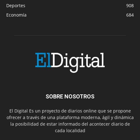
Deportes
908
Economía
684
SOBRE NOSOTROS
El Digital Es un proyecto de diarios online que se propone
ofrecer a través de una plataforma moderna, ágil y dinámica
la posibilidad de estar informado del acontecer diario de
cada localidad