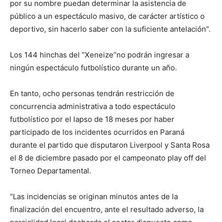
por su nombre puedan determinar la asistencia de
público a un espectáculo masivo, de carácter artístico o
deportivo, sin hacerlo saber con la suficiente antelación”.
Los 144 hinchas del “Xeneize”no podrán ingresar a
ningún espectáculo futbolístico durante un año.
En tanto, ocho personas tendrán restricción de
concurrencia administrativa a todo espectáculo
futbolístico por el lapso de 18 meses por haber
participado de los incidentes ocurridos en Paraná
durante el partido que disputaron Liverpool y Santa Rosa
el 8 de diciembre pasado por el campeonato play off del
Torneo Departamental.
“Las incidencias se originan minutos antes de la
finalización del encuentro, ante el resultado adverso, la