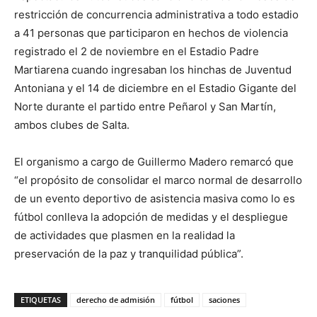
restricción de concurrencia administrativa a todo estadio
a 41 personas que participaron en hechos de violencia
registrado el 2 de noviembre en el Estadio Padre
Martiarena cuando ingresaban los hinchas de Juventud
Antoniana y el 14 de diciembre en el Estadio Gigante del
Norte durante el partido entre Peñarol y San Martín,
ambos clubes de Salta.
El organismo a cargo de Guillermo Madero remarcó que
“el propósito de consolidar el marco normal de desarrollo
de un evento deportivo de asistencia masiva como lo es
fútbol conlleva la adopción de medidas y el despliegue
de actividades que plasmen en la realidad la
preservación de la paz y tranquilidad pública”.
ETIQUETAS
derecho de admisión
fútbol
saciones