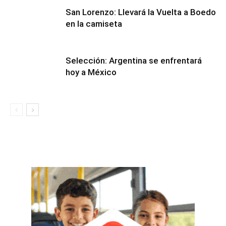
San Lorenzo: Llevará la Vuelta a Boedo
en la camiseta
Selección: Argentina se enfrentará
hoy a México