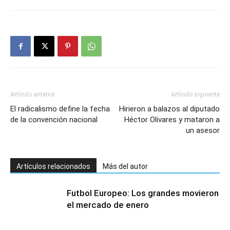
Artículo anterior
Artículo siguiente
El radicalismo define la fecha
Hirieron a balazos al diputado
de la convención nacional
Héctor Olivares y mataron a
un asesor
Artículos relacionados
Más del autor
Futbol Europeo: Los grandes movieron
el mercado de enero