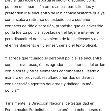
parcialidad local desborda el sector dispuesto como
pulmón de separación entre ambas parcialidades y
pretenden ir al encuentro de la hinchada visitante que ya
comenzaba a retirarse del estadio, para sostener
connatos de riña o agresión, propósito que es advertido
por la fuerza policial apostada en el lugar e interviene
para disuadir el desplazamiento de los belicosos y evitar
el enfrentamiento en ciernes”, señaló el texto oficial.
Y agrega que “cuando el personal policial se encuentra
con los revoltosos, éstos agreden a las fuerzas del orden
con piedras y otros elementos contundentes, usado a
manera de proyectil, resultando heridos de diversa
consideración agentes del orden y dañado un móvil
policial”.
Finalmente, la Dirección Nacional de Seguridad en
Espectáculos Futbolísticos sancionó con ocho meses de