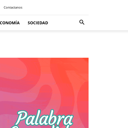
Contactanos
ECONOMÍA
SOCIEDAD