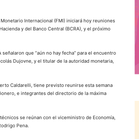
onetario Internacional (FMI) iniciará hoy reuniones
 Hacienda y del Banco Central (BCRA), y el próximo
 señalaron que “aún no hay fecha” para el encuentro
colás Dujovne, y el titular de la autoridad monetaria,
rto Caldarelli, tiene previsto reunirse esta semana
onero, e integrantes del directorio de la máxima
técnicos se reúnan con el viceministro de Economía,
Rodrigo Pena.