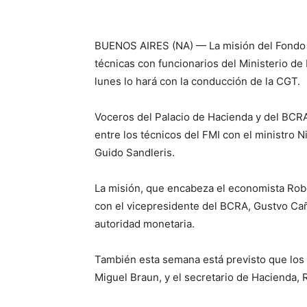
BUENOS AIRES (NA) — La misión del Fondo M
técnicas con funcionarios del Ministerio de
lunes lo hará con la conducción de la CGT.
Voceros del Palacio de Hacienda y del BCRA
entre los técnicos del FMI con el ministro Ni
Guido Sandleris.
La misión, que encabeza el economista Robe
con el vicepresidente del BCRA, Gustvo Cañ
autoridad monetaria.
También esta semana está previsto que los 
Miguel Braun, y el secretario de Hacienda, 