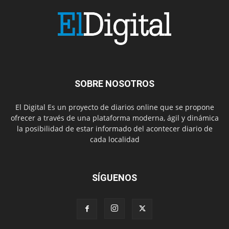
SOBRE NOSOTROS
El Digital Es un proyecto de diarios online que se propone
ofrecer a través de una plataforma moderna, ágil y dinámica
la posibilidad de estar informado del acontecer diario de
cada localidad
SÍGUENOS