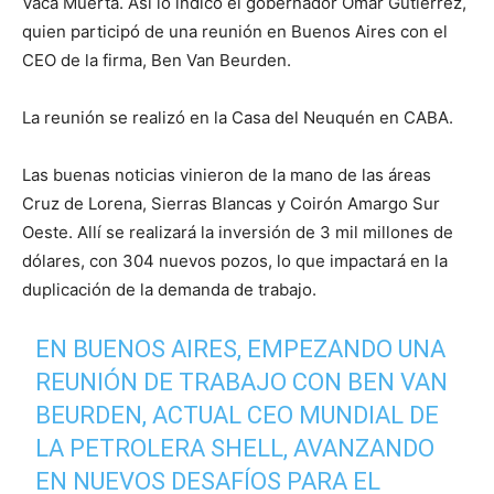
Vaca Muerta. Así lo indicó el gobernador Omar Gutiérrez,
quien participó de una reunión en Buenos Aires con el
CEO de la firma, Ben Van Beurden.
La reunión se realizó en la Casa del Neuquén en CABA.
Las buenas noticias vinieron de la mano de las áreas
Cruz de Lorena, Sierras Blancas y Coirón Amargo Sur
Oeste. Allí se realizará la inversión de 3 mil millones de
dólares, con 304 nuevos pozos, lo que impactará en la
duplicación de la demanda de trabajo.
EN BUENOS AIRES, EMPEZANDO UNA
REUNIÓN DE TRABAJO CON BEN VAN
BEURDEN, ACTUAL CEO MUNDIAL DE
LA PETROLERA SHELL, AVANZANDO
EN NUEVOS DESAFÍOS PARA EL