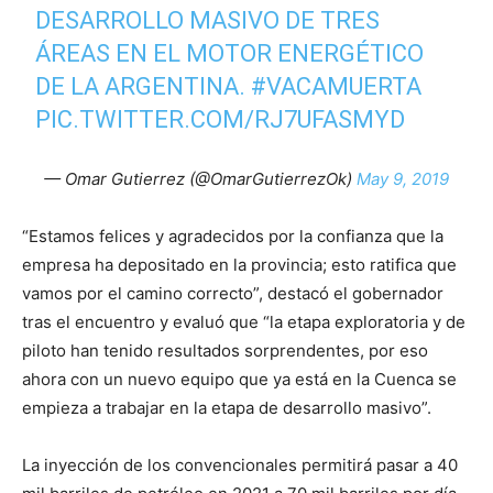
DESARROLLO MASIVO DE TRES
ÁREAS EN EL MOTOR ENERGÉTICO
DE LA ARGENTINA.
#VACAMUERTA
PIC.TWITTER.COM/RJ7UFASMYD
— Omar Gutierrez (@OmarGutierrezOk)
May 9, 2019
“Estamos felices y agradecidos por la confianza que la
empresa ha depositado en la provincia; esto ratifica que
vamos por el camino correcto”, destacó el gobernador
tras el encuentro y evaluó que “la etapa exploratoria y de
piloto han tenido resultados sorprendentes, por eso
ahora con un nuevo equipo que ya está en la Cuenca se
empieza a trabajar en la etapa de desarrollo masivo”.
La inyección de los convencionales permitirá pasar a 40