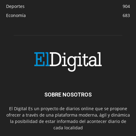
Deportes
904
Economía
683
SOBRE NOSOTROS
El Digital Es un proyecto de diarios online que se propone
ofrecer a través de una plataforma moderna, ágil y dinámica
la posibilidad de estar informado del acontecer diario de
cada localidad