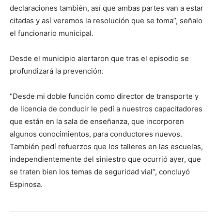
declaraciones también, así que ambas partes van a estar
citadas y así veremos la resolución que se toma”, señalo
el funcionario municipal.
Desde el municipio alertaron que tras el episodio se
profundizará la prevención.
“Desde mi doble función como director de transporte y
de licencia de conducir le pedí a nuestros capacitadores
que están en la sala de enseñanza, que incorporen
algunos conocimientos, para conductores nuevos.
También pedí refuerzos que los talleres en las escuelas,
independientemente del siniestro que ocurrió ayer, que
se traten bien los temas de seguridad vial”, concluyó
Espinosa.