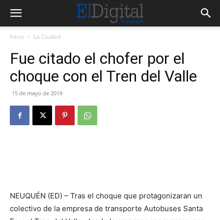
Inicio
La Ciudad
Fue citado el chofer por el
choque con el Tren del Valle
15 de mayo de 2019
NEUQUÉN (ED) – Tras el choque que protagonizaran un
colectivo de la empresa de transporte Autobuses Santa