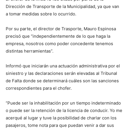
Dirección de Transporte de la Municipalidad, ya que van
a tomar medidas sobre lo ocurrido.
Por su parte, el director de Trasporte, Mauro Espinosa
precisó que “independientemente de lo que haga la
empresa, nosotros como poder concedente tenemos
distintas herramientas”.
Informó que iniciarán una actuación administrativa por el
siniestro y las declaraciones serán elevadas al Tribunal
de Falta donde se determinará cuáles son las sanciones
correspondientes para el chofer.
“Puede ser la inhabilitación por un tiempo indeterminado
o puede ser la retención de la licencia de conducir. Yo me
acerqué al lugar y tuve la posibilidad de charlar con los
pasajeros, tome nota para que puedan venir a dar sus