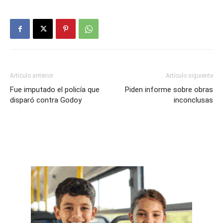
Artículo anterior
Artículo siguiente
Fue imputado el policía que
Piden informe sobre obras
disparó contra Godoy
inconclusas