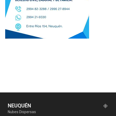
NEUQUÉN
Nubes Dispersas