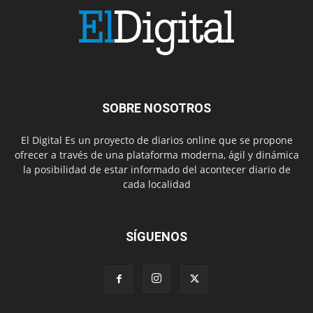
SOBRE NOSOTROS
El Digital Es un proyecto de diarios online que se propone
ofrecer a través de una plataforma moderna, ágil y dinámica
la posibilidad de estar informado del acontecer diario de
cada localidad
SÍGUENOS