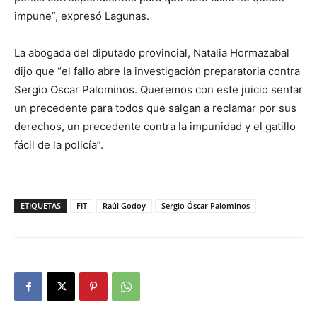
impune”, expresó Lagunas.
La abogada del diputado provincial, Natalia Hormazabal
dijo que “el fallo abre la investigación preparatoria contra
Sergio Oscar Palominos. Queremos con este juicio sentar
un precedente para todos que salgan a reclamar por sus
derechos, un precedente contra la impunidad y el gatillo
fácil de la policía”.
ETIQUETAS
FIT
Raúl Godoy
Sergio Óscar Palominos