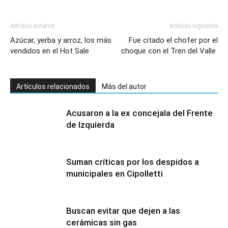
Artículo anterior
Artículo siguiente
Azúcar, yerba y arroz, los más
Fue citado el chofer por el
vendidos en el Hot Sale
choque con el Tren del Valle
Artículos relacionados
Más del autor
Acusaron a la ex concejala del Frente
de Izquierda
Suman críticas por los despidos a
municipales en Cipolletti
Buscan evitar que dejen a las
cerámicas sin gas