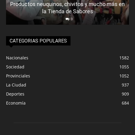
Productos neuquinos, chivitos y mucho más en
la Tienda de Sabores
0
CATEGORIAS POPULARES
Nacionales
1582
Sociedad
1055
Provinciales
1052
La Ciudad
937
Deportes
909
Economía
684