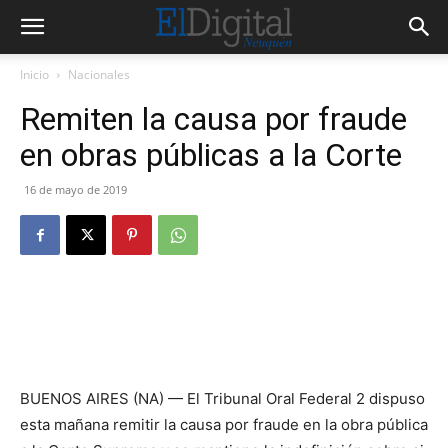
Inicio
Nacionales
Remiten la causa por fraude
en obras públicas a la Corte
16 de mayo de 2019
BUENOS AIRES (NA) — El Tribunal Oral Federal 2 dispuso
esta mañana remitir la causa por fraude en la obra pública