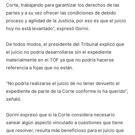
Corte, trabajando para garantizar los derechos de las
partes y a su vez ofrecer las condiciones de debido
proceso y agilidad de la Justicia, por eso es que el juicio
hoy no está levantado”, expresó Gorini.
De todos modos, el presidente del Tribunal explicó que
el juicio no podría desarrollarse sin el expediente
materialmente en el TOF ya que no podría hacerse
referencia a fojas que no están.
“No podría realizarse el juicio de no tener devuelto el
expediente de parte de la Corte conforme lo ha querido”,
señaló.
Gorini expresó que si la Corte considera necesario
sanear algún aspecto vinculado a cuestiones que tiene
que resolver, resulta más beneficioso para el juicio que