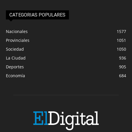
CATEGORIAS POPULARES
Nacionales
1577
Provinciales
1051
Sociedad
1050
La Ciudad
936
Deportes
905
Economía
684