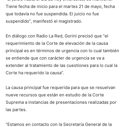
Tiene fecha de inicio para el martes 21 de mayo, fecha
que todavía no fue suspendida. El juicio no fue
suspendido”, manifestó el magistrado.
En diálogo con Radio La Red, Gorini precisó que “el
requerimiento de la Corte de elevación de la causa
principal es en términos de urgencia con lo cual también
se entiende que con carácter de urgencia se va a
extender al tratamiento de las cuestiones para lo cual la
Corte ha requerido la causa”.
La causa principal fue requerida para que se resuelvan
nueve recursos que están en estudio de la Corte
Suprema a instancias de presentaciones realizadas por
las partes.
“Estamos en contacto con la Secretaría General de la