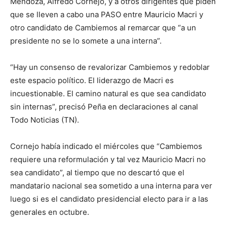
Mendoza, Alfredo Cornejo, y a otros dirigentes que piden
que se lleven a cabo una PASO entre Mauricio Macri y
otro candidato de Cambiemos al remarcar que “a un
presidente no se lo somete a una interna”.
“Hay un consenso de revalorizar Cambiemos y redoblar
este espacio político. El liderazgo de Macri es
incuestionable. El camino natural es que sea candidato
sin internas”, precisó Peña en declaraciones al canal
Todo Noticias (TN).
Cornejo había indicado el miércoles que “Cambiemos
requiere una reformulación y tal vez Mauricio Macri no
sea candidato”, al tiempo que no descartó que el
mandatario nacional sea sometido a una interna para ver
luego si es el candidato presidencial electo para ir a las
generales en octubre.