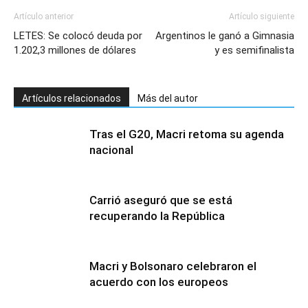
Artículo anterior
Artículo siguiente
LETES: Se colocó deuda por
Argentinos le ganó a Gimnasia
1.202,3 millones de dólares
y es semifinalista
Artículos relacionados
Más del autor
Tras el G20, Macri retoma su agenda
nacional
Carrió aseguró que se está
recuperando la República
Macri y Bolsonaro celebraron el
acuerdo con los europeos