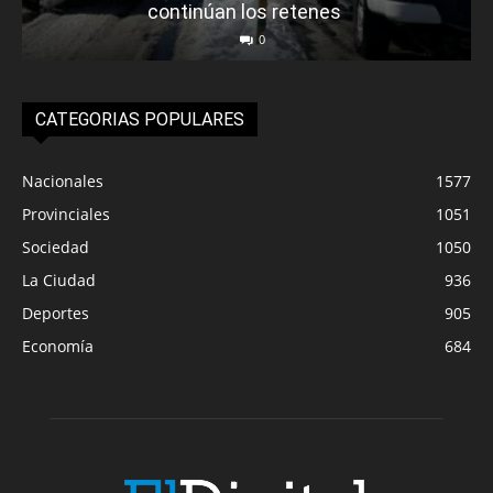
continúan los retenes
0
CATEGORIAS POPULARES
Nacionales
1577
Provinciales
1051
Sociedad
1050
La Ciudad
936
Deportes
905
Economía
684