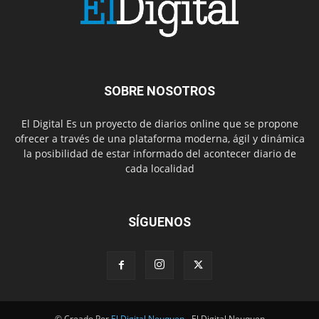
SOBRE NOSOTROS
El Digital Es un proyecto de diarios online que se propone
ofrecer a través de una plataforma moderna, ágil y dinámica
la posibilidad de estar informado del acontecer diario de
cada localidad
SÍGUENOS
© Creado Por
El Digital Neuquen
- El Digital Neuquen