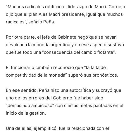
“Muchos radicales ratifican el liderazgo de Macri. Cornejo
dijo que el plan A es Macri presidente, igual que muchos
radicales”, señaló Peña.
Por otra parte, el jefe de Gabinete negó que se hayan
devaluada la moneda argentina y en ese aspecto sostuvo
que fue todo una “consecuencia del cambio flotante”.
El funcionario también reconoció que “la falta de
competitividad de la moneda” superó sus pronósticos.
En ese sentido, Peña hizo una autocrítica y subrayó que
uno de los errores del Gobierno fue haber sido
“demasiado ambicioso” con ciertas metas pautadas en el
inicio de la gestión.
Una de ellas, ejemplificó, fue la relacionada con el