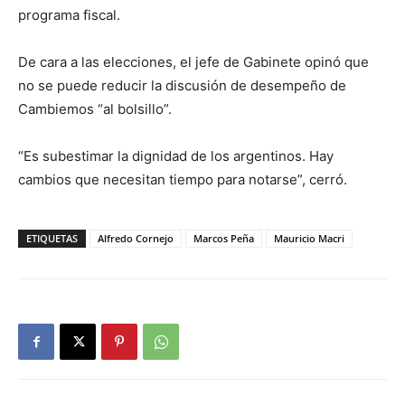
programa fiscal.
De cara a las elecciones, el jefe de Gabinete opinó que
no se puede reducir la discusión de desempeño de
Cambiemos “al bolsillo”.
“Es subestimar la dignidad de los argentinos. Hay
cambios que necesitan tiempo para notarse”, cerró.
ETIQUETAS
Alfredo Cornejo
Marcos Peña
Mauricio Macri