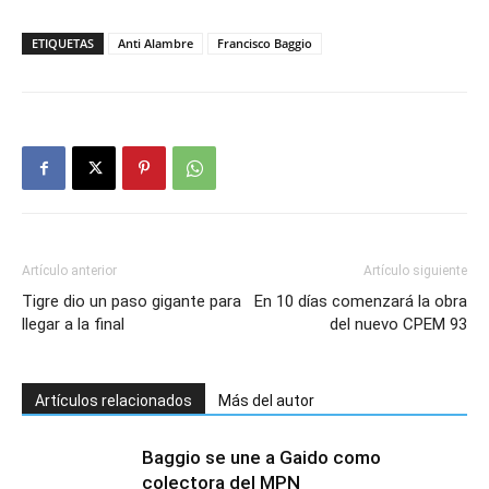
ETIQUETAS
Anti Alambre
Francisco Baggio
Artículo anterior
Artículo siguiente
Tigre dio un paso gigante para
En 10 días comenzará la obra
llegar a la final
del nuevo CPEM 93
Artículos relacionados
Más del autor
Baggio se une a Gaido como
colectora del MPN