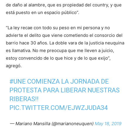
de daño al alambre, que es propiedad del country, y que
está puesto en un espacio público”.
“La ley recae con todo su peso en mi persona y no
advierte el delito que viene cometiendo el consorcio del
barrio hace 30 años. La doble vara de la justicia neuquina
es llamativa. No me preocupa que me lleven a juicio,
estoy convencido de lo que hice y de lo que exijo”,
agregó.
#UNE
COMIENZA LA JORNADA DE
PROTESTA PARA LIBERAR NUESTRAS
RIBERAS!!
PIC.TWITTER.COM/EJWZJUDA34
— Mariano Mansilla (@marianoneuquen)
May 18, 2019