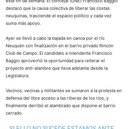
este fin de semana. El concejal (UNE) Francisco Baggio
destacó que la causa colectiva de liberar las costas
neuquinas, trasciende el espacio político y cada vez
suma más apoyo.
Ayer se llevó a cabo la bajada en canoa por el río
Neuquén con finalización en el barrio privado Rincón
Club de Campo. El candidato a intendente Francisco
Baggio aprovechó la oportunidad para reiterar el
proyecto anti-alambre que lleva adelante desde la
Legislatura.
Vecinos, vecinas y militantes se sumaron a la protesta en
defensa del libre acceso a las riberas de los ríos, y
finalmente derribó el alambrado que dispone el barrio
cerrado.
SI ELLO NO SUCEDE ESTAMOS ANTE