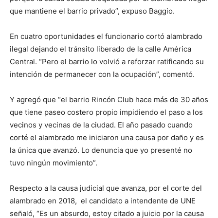
que mantiene el barrio privado”, expuso Baggio.
En cuatro oportunidades el funcionario cortó alambrado
ilegal dejando el tránsito liberado de la calle América
Central. “Pero el barrio lo volvió a reforzar ratificando su
intención de permanecer con la ocupación”, comentó.
Y agregó que “el barrio Rincón Club hace más de 30 años
que tiene paseo costero propio impidiendo el paso a los
vecinos y vecinas de la ciudad. El año pasado cuando
corté el alambrado me iniciaron una causa por daño y es
la única que avanzó. Lo denuncia que yo presenté no
tuvo ningún movimiento”.
Respecto a la causa judicial que avanza, por el corte del
alambrado en 2018, el candidato a intendente de UNE
señaló, “Es un absurdo, estoy citado a juicio por la causa