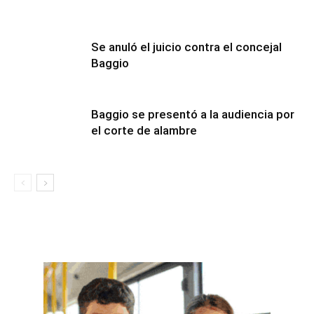
Se anuló el juicio contra el concejal
Baggio
Baggio se presentó a la audiencia por
el corte de alambre