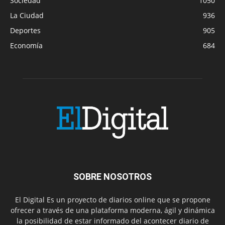
Sociedad
1050
La Ciudad
936
Deportes
905
Economía
684
SOBRE NOSOTROS
El Digital Es un proyecto de diarios online que se propone
ofrecer a través de una plataforma moderna, ágil y dinámica
la posibilidad de estar informado del acontecer diario de