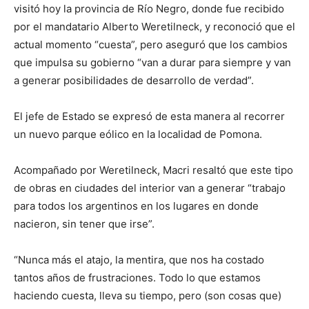
visitó hoy la provincia de Río Negro, donde fue recibido
por el mandatario Alberto Weretilneck, y reconoció que el
actual momento “cuesta”, pero aseguró que los cambios
que impulsa su gobierno “van a durar para siempre y van
a generar posibilidades de desarrollo de verdad”.
El jefe de Estado se expresó de esta manera al recorrer
un nuevo parque eólico en la localidad de Pomona.
Acompañado por Weretilneck, Macri resaltó que este tipo
de obras en ciudades del interior van a generar “trabajo
para todos los argentinos en los lugares en donde
nacieron, sin tener que irse”.
“Nunca más el atajo, la mentira, que nos ha costado
tantos años de frustraciones. Todo lo que estamos
haciendo cuesta, lleva su tiempo, pero (son cosas que)