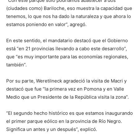
“Con este parque solo podríamos abastecer a dos
(ciudades como) Bariloche, eso muestra la capacidad que
tenemos, lo que nos ha dado la naturaleza y que ahora lo
estamos poniendo en valor”, agregó.
En este sentido, el mandatario destacó que el Gobierno
está “en 21 provincias llevando a cabo este desarrollo”,
que “es muy importante para las economías regionales,
también”.
Por su parte, Weretilneck agradeció la visita de Macri y
destacó que fue “la primera vez en Pomona y en Valle
Medio que un Presidente de la República visita la zona”.
“El segundo hecho histórico es que estamos inaugurando
el primer parque eólico en la provincia de Río Negro.
Significa un antes y un después”, explicó.