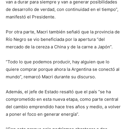
van a durar para siempre y van a generar posibilidades
de desarrollo de verdad, con continuidad en el tiempo”,
manifestó el Presidente.
Por otra parte, Macri también señaló que la provincia de
Río Negro se vio beneficiada por la apertura “del
mercado de la cereza a China y de la carne a Japón”.
“Todo lo que podemos producir, hay alguien que lo
quiere comprar porque ahora la Argentina se conectó al
mundo”, remarcó Macri durante su discurso.
Además, el jefe de Estado resaltó que el país “se ha
comprometido en esta nueva etapa, como parte central
del cambio emprendido hace tres años y medio, a volver
a poner el foco en generar energía”.