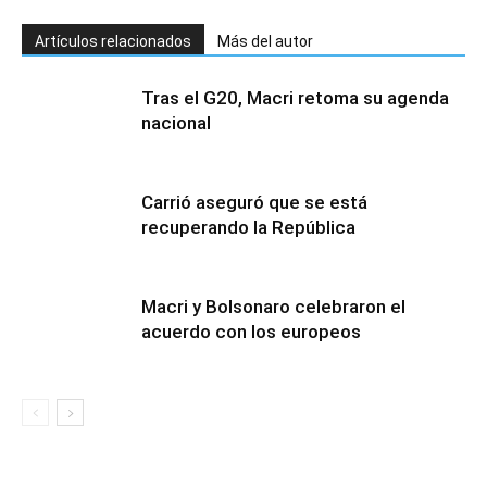
Artículos relacionados
Más del autor
Tras el G20, Macri retoma su agenda
nacional
Carrió aseguró que se está
recuperando la República
Macri y Bolsonaro celebraron el
acuerdo con los europeos