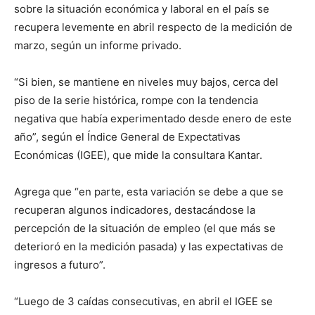
sobre la situación económica y laboral en el país se
recupera levemente en abril respecto de la medición de
marzo, según un informe privado.
“Si bien, se mantiene en niveles muy bajos, cerca del
piso de la serie histórica, rompe con la tendencia
negativa que había experimentado desde enero de este
año”, según el Índice General de Expectativas
Económicas (IGEE), que mide la consultara Kantar.
Agrega que “en parte, esta variación se debe a que se
recuperan algunos indicadores, destacándose la
percepción de la situación de empleo (el que más se
deterioró en la medición pasada) y las expectativas de
ingresos a futuro”.
“Luego de 3 caídas consecutivas, en abril el IGEE se