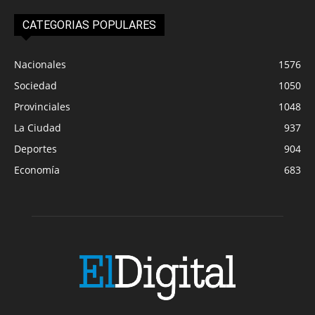
CATEGORIAS POPULARES
Nacionales
1576
Sociedad
1050
Provinciales
1048
La Ciudad
937
Deportes
904
Economía
683