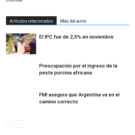
citrícola
Artículos relacionados
Más del autor
El IPC fue de 2,5% en noviembre
Preocupación por el ingreso de la
peste porcina africana
FMI asegura que Argentina va en el
camino correcto