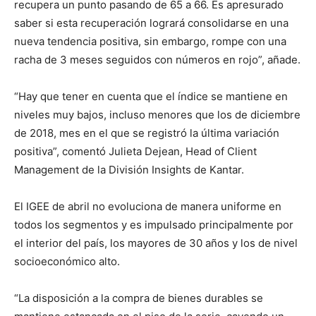
recupera un punto pasando de 65 a 66. Es apresurado
saber si esta recuperación logrará consolidarse en una
nueva tendencia positiva, sin embargo, rompe con una
racha de 3 meses seguidos con números en rojo”, añade.
“Hay que tener en cuenta que el índice se mantiene en
niveles muy bajos, incluso menores que los de diciembre
de 2018, mes en el que se registró la última variación
positiva”, comentó Julieta Dejean, Head of Client
Management de la División Insights de Kantar.
El IGEE de abril no evoluciona de manera uniforme en
todos los segmentos y es impulsado principalmente por
el interior del país, los mayores de 30 años y los de nivel
socioeconómico alto.
“La disposición a la compra de bienes durables se