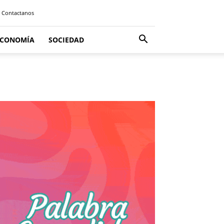
Contactanos
ECONOMÍA
SOCIEDAD