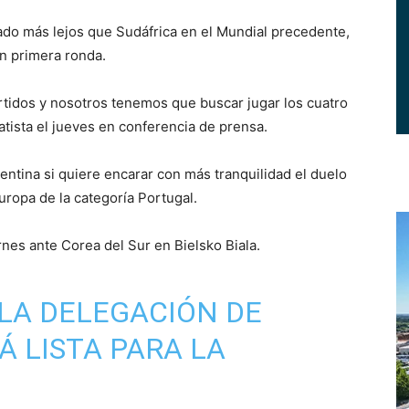
do más lejos que Sudáfrica en el Mundial precedente,
n primera ronda.
rtidos y nosotros tenemos que buscar jugar los cuatro
atista el jueves en conferencia de prensa.
entina si quiere encarar con más tranquilidad el duelo
ropa de la categoría Portugal.
rnes ante Corea del Sur en Bielsko Biala.
LA DELEGACIÓN DE
Á LISTA PARA LA