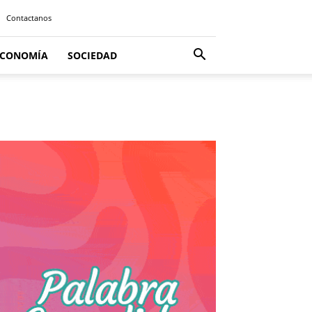
Contactanos
ECONOMÍA
SOCIEDAD