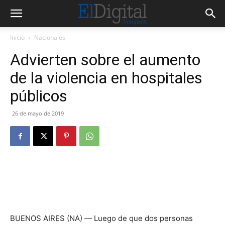
Inicio
Nacionales
Advierten sobre el aumento
de la violencia en hospitales
públicos
26 de mayo de 2019
BUENOS AIRES (NA) — Luego de que dos personas