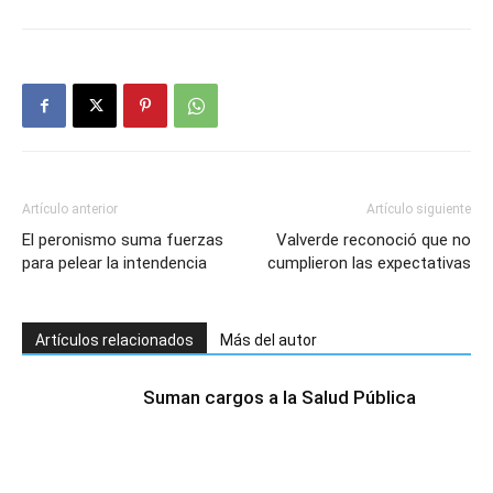
Artículo anterior
Artículo siguiente
El peronismo suma fuerzas
Valverde reconoció que no
para pelear la intendencia
cumplieron las expectativas
Artículos relacionados
Más del autor
Suman cargos a la Salud Pública