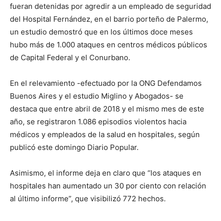
fueran detenidas por agredir a un empleado de seguridad
del Hospital Fernández, en el barrio porteño de Palermo,
un estudio demostró que en los últimos doce meses
hubo más de 1.000 ataques en centros médicos públicos
de Capital Federal y el Conurbano.
En el relevamiento -efectuado por la ONG Defendamos
Buenos Aires y el estudio Miglino y Abogados- se
destaca que entre abril de 2018 y el mismo mes de este
año, se registraron 1.086 episodios violentos hacia
médicos y empleados de la salud en hospitales, según
publicó este domingo Diario Popular.
Asimismo, el informe deja en claro que “los ataques en
hospitales han aumentado un 30 por ciento con relación
al último informe”, que visibilizó 772 hechos.