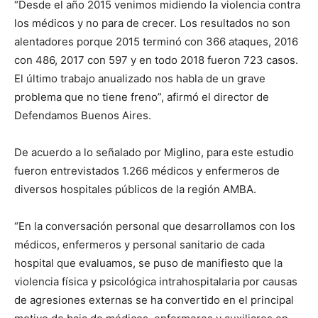
“Desde el año 2015 venimos midiendo la violencia contra
los médicos y no para de crecer. Los resultados no son
alentadores porque 2015 terminó con 366 ataques, 2016
con 486, 2017 con 597 y en todo 2018 fueron 723 casos.
El último trabajo anualizado nos habla de un grave
problema que no tiene freno”, afirmó el director de
Defendamos Buenos Aires.
De acuerdo a lo señalado por Miglino, para este estudio
fueron entrevistados 1.266 médicos y enfermeros de
diversos hospitales públicos de la región AMBA.
“En la conversación personal que desarrollamos con los
médicos, enfermeros y personal sanitario de cada
hospital que evaluamos, se puso de manifiesto que la
violencia física y psicológica intrahospitalaria por causas
de agresiones externas se ha convertido en el principal