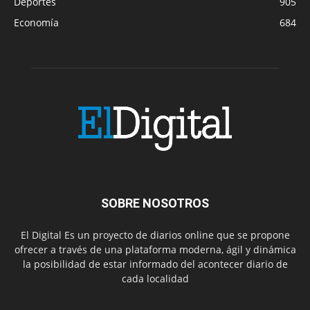
Deportes
905
Economía
684
SOBRE NOSOTROS
El Digital Es un proyecto de diarios online que se propone
ofrecer a través de una plataforma moderna, ágil y dinámica
la posibilidad de estar informado del acontecer diario de
cada localidad