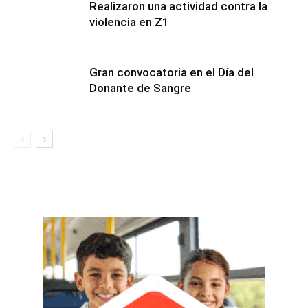
Realizaron una actividad contra la
violencia en Z1
Gran convocatoria en el Día del
Donante de Sangre