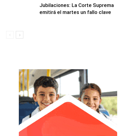
Jubilaciones: La Corte Suprema
emitirá el martes un fallo clave