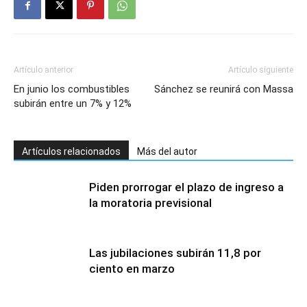
Artículo anterior
Artículo siguiente
En junio los combustibles
Sánchez se reunirá con Massa
subirán entre un 7% y 12%
Artículos relacionados
Más del autor
Piden prorrogar el plazo de ingreso a
la moratoria previsional
Las jubilaciones subirán 11,8 por
ciento en marzo