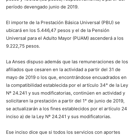
período devengado junio de 2019.
El importe de la Prestación Básica Universal (PBU) se
ubicará en los 5.446,47 pesos y el de la Pensión
Universal para el Adulto Mayor (PUAM) ascenderá a los
9.222,75 pesos.
La Anses dispuso además que las remuneraciones de los
afiliados que cesaren en la actividad a partir del 31 de
mayo de 2019 o los que, encontrándose encuadrados en
la compatibilidad establecida por el artículo 34° de la Ley
Nº 24.241 y sus modificatorias, continúen en actividad y
solicitaren la prestación a partir del 1° de junio de 2019,
se actualizarán a los fines establecidos por el artículo 24
inciso a) de la Ley Nº 24.241 y sus modificatorias.
Ese inciso dice que si todos los servicios con aportes