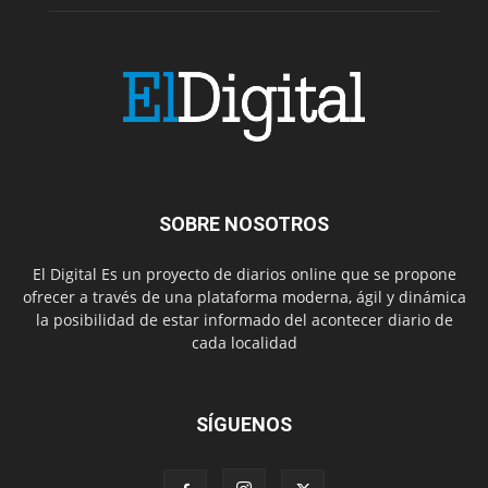
SOBRE NOSOTROS
El Digital Es un proyecto de diarios online que se propone
ofrecer a través de una plataforma moderna, ágil y dinámica
la posibilidad de estar informado del acontecer diario de
cada localidad
SÍGUENOS