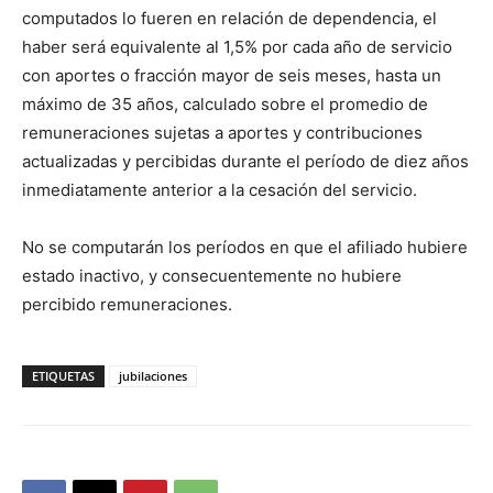
computados lo fueren en relación de dependencia, el
haber será equivalente al 1,5% por cada año de servicio
con aportes o fracción mayor de seis meses, hasta un
máximo de 35 años, calculado sobre el promedio de
remuneraciones sujetas a aportes y contribuciones
actualizadas y percibidas durante el período de diez años
inmediatamente anterior a la cesación del servicio.
No se computarán los períodos en que el afiliado hubiere
estado inactivo, y consecuentemente no hubiere
percibido remuneraciones.
ETIQUETAS
jubilaciones