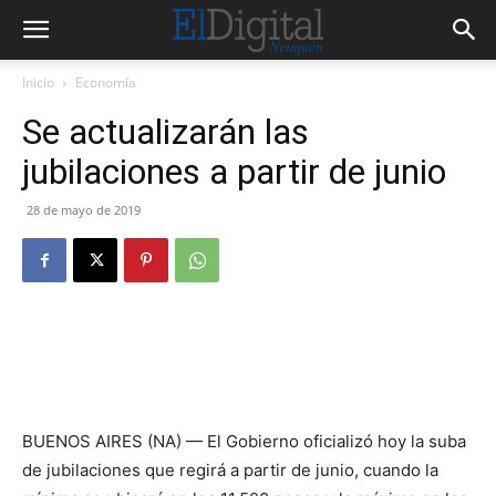
Inicio
Economía
Se actualizarán las
jubilaciones a partir de junio
28 de mayo de 2019
BUENOS AIRES (NA) — El Gobierno oficializó hoy la suba
de jubilaciones que regirá a partir de junio, cuando la