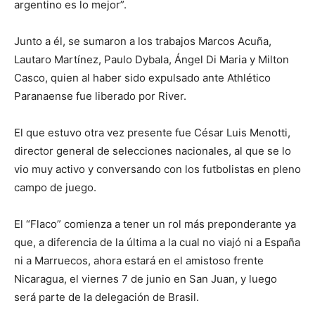
argentino es lo mejor”.
Junto a él, se sumaron a los trabajos Marcos Acuña,
Lautaro Martínez, Paulo Dybala, Ángel Di Maria y Milton
Casco, quien al haber sido expulsado ante Athlético
Paranaense fue liberado por River.
El que estuvo otra vez presente fue César Luis Menotti,
director general de selecciones nacionales, al que se lo
vio muy activo y conversando con los futbolistas en pleno
campo de juego.
El “Flaco” comienza a tener un rol más preponderante ya
que, a diferencia de la última a la cual no viajó ni a España
ni a Marruecos, ahora estará en el amistoso frente
Nicaragua, el viernes 7 de junio en San Juan, y luego
será parte de la delegación de Brasil.