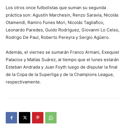
Los otros once futbolistas que suman su segunda
práctica son: Agustín Marchesin, Renzo Saravia, Nicolás
Otamendi, Ramiro Funes Mori, Nicolás Tagliafico,
Leonardo Paredes, Guido Rodríguez, Giovanni Lo Celso,
Rodrigo De Paul, Roberto Pereyra y Sergio Agüero.
Además, el viernes se sumarán Franco Armani, Exequiel
Palacios y Matías Suárez, al tiempo que el lunes estarán
Esteban Andrada y Juan Foyth luego de disputar la final
de la Copa de la Superliga y de la Champions League,
respectivamente.