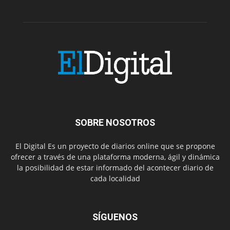
SOBRE NOSOTROS
El Digital Es un proyecto de diarios online que se propone
ofrecer a través de una plataforma moderna, ágil y dinámica
la posibilidad de estar informado del acontecer diario de
cada localidad
SÍGUENOS