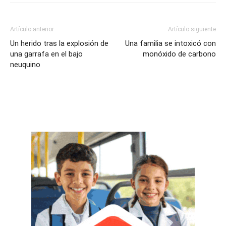
Artículo anterior
Artículo siguiente
Un herido tras la explosión de
Una familia se intoxicó con
una garrafa en el bajo
monóxido de carbono
neuquino