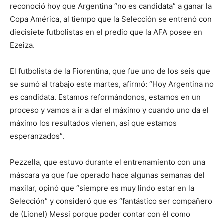
reconoció hoy que Argentina “no es candidata” a ganar la
Copa América, al tiempo que la Selección se entrenó con
diecisiete futbolistas en el predio que la AFA posee en
Ezeiza.
El futbolista de la Fiorentina, que fue uno de los seis que
se sumó al trabajo este martes, afirmó: “Hoy Argentina no
es candidata. Estamos reformándonos, estamos en un
proceso y vamos a ir a dar el máximo y cuando uno da el
máximo los resultados vienen, así que estamos
esperanzados”.
Pezzella, que estuvo durante el entrenamiento con una
máscara ya que fue operado hace algunas semanas del
maxilar, opinó que “siempre es muy lindo estar en la
Selección” y consideró que es “fantástico ser compañero
de (Lionel) Messi porque poder contar con él como