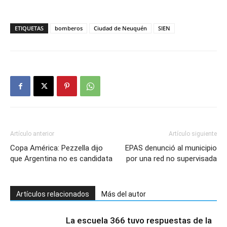
ETIQUETAS
bomberos
Ciudad de Neuquén
SIEN
Artículo anterior
Artículo siguiente
Copa América: Pezzella dijo
EPAS denunció al municipio
que Argentina no es candidata
por una red no supervisada
Artículos relacionados
Más del autor
La escuela 366 tuvo respuestas de la