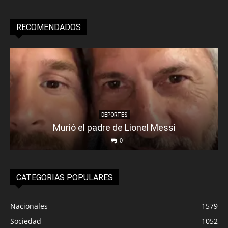
RECOMENDADOS
DEPORTES
Murió el padre de Lionel Messi
0
CATEGORIAS POPULARES
Nacionales
1579
Sociedad
1052