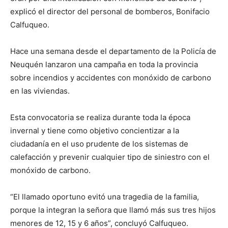
explicó el director del personal de bomberos, Bonifacio
Calfuqueo.
Hace una semana desde el departamento de la Policía de
Neuquén lanzaron una campaña en toda la provincia
sobre incendios y accidentes con monóxido de carbono
en las viviendas.
Esta convocatoria se realiza durante toda la época
invernal y tiene como objetivo concientizar a la
ciudadanía en el uso prudente de los sistemas de
calefacción y prevenir cualquier tipo de siniestro con el
monóxido de carbono.
“El llamado oportuno evitó una tragedia de la familia,
porque la integran la señora que llamó más sus tres hijos
menores de 12, 15 y 6 años”, concluyó Calfuqueo.