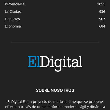
Provinciales
1051
La Ciudad
936
Deportes
907
Economía
684
SOBRE NOSOTROS
El Digital Es un proyecto de diarios online que se propone
ofrecer a través de una plataforma moderna, ágil y dinámica