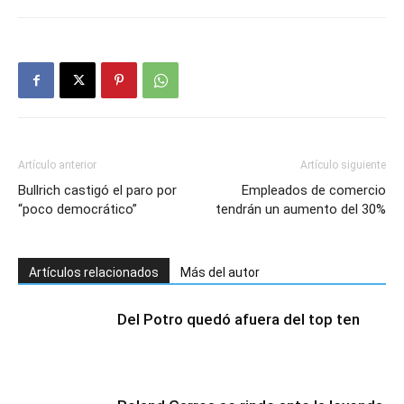
Artículo anterior
Artículo siguiente
Bullrich castigó el paro por
Empleados de comercio
“poco democrático”
tendrán un aumento del 30%
Artículos relacionados
Más del autor
Del Potro quedó afuera del top ten