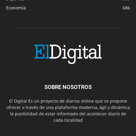
Economía
686
SOBRE NOSOTROS
El Digital Es un proyecto de diarios online que se propone
ofrecer a través de una plataforma moderna, ágil y dinámica
la posibilidad de estar informado del acontecer diario de
cada localidad