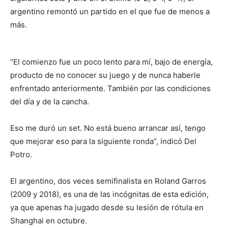
argentino remontó un partido en el que fue de menos a
más.
“El comienzo fue un poco lento para mí, bajo de energía,
producto de no conocer su juego y de nunca haberle
enfrentado anteriormente. También por las condiciones
del día y de la cancha.
Eso me duró un set. No está bueno arrancar así, tengo
que mejorar eso para la siguiente ronda”, indicó Del
Potro.
El argentino, dos veces semifinalista en Roland Garros
(2009 y 2018), es una de las incógnitas de esta edición,
ya que apenas ha jugado desde su lesión de rótula en
Shanghai en octubre.