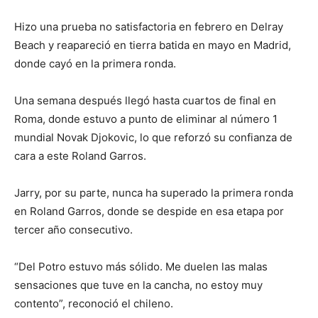
Hizo una prueba no satisfactoria en febrero en Delray
Beach y reapareció en tierra batida en mayo en Madrid,
donde cayó en la primera ronda.
Una semana después llegó hasta cuartos de final en
Roma, donde estuvo a punto de eliminar al número 1
mundial Novak Djokovic, lo que reforzó su confianza de
cara a este Roland Garros.
Jarry, por su parte, nunca ha superado la primera ronda
en Roland Garros, donde se despide en esa etapa por
tercer año consecutivo.
“Del Potro estuvo más sólido. Me duelen las malas
sensaciones que tuve en la cancha, no estoy muy
contento”, reconoció el chileno.