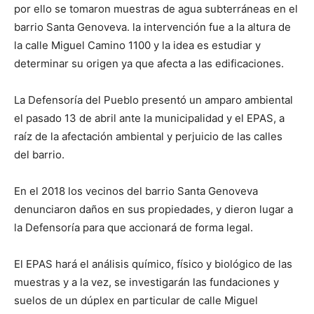
por ello se tomaron muestras de agua subterráneas en el
barrio Santa Genoveva. la intervención fue a la altura de
la calle Miguel Camino 1100 y la idea es estudiar y
determinar su origen ya que afecta a las edificaciones.
La Defensoría del Pueblo presentó un amparo ambiental
el pasado 13 de abril ante la municipalidad y el EPAS, a
raíz de la afectación ambiental y perjuicio de las calles
del barrio.
En el 2018 los vecinos del barrio Santa Genoveva
denunciaron daños en sus propiedades, y dieron lugar a
la Defensoría para que accionará de forma legal.
El EPAS hará el análisis químico, físico y biológico de las
muestras y a la vez, se investigarán las fundaciones y
suelos de un dúplex en particular de calle Miguel