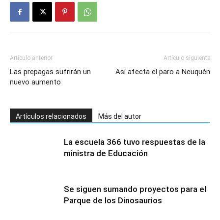
Artículo anterior
Artículo siguiente
Las prepagas sufrirán un
Así afecta el paro a Neuquén
nuevo aumento
Artículos relacionados
Más del autor
La escuela 366 tuvo respuestas de la
ministra de Educación
Se siguen sumando proyectos para el
Parque de los Dinosaurios