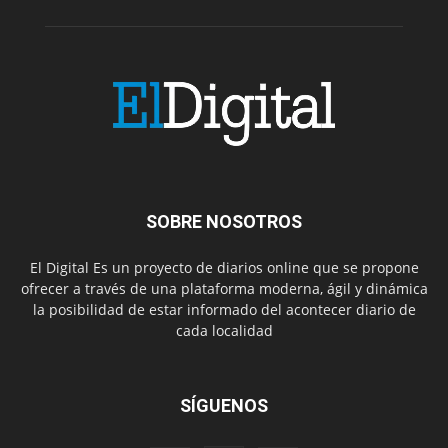
SOBRE NOSOTROS
El Digital Es un proyecto de diarios online que se propone
ofrecer a través de una plataforma moderna, ágil y dinámica
la posibilidad de estar informado del acontecer diario de
cada localidad
SÍGUENOS