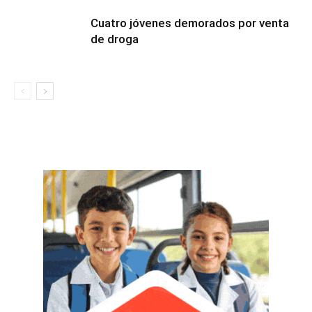
Cuatro jóvenes demorados por venta
de droga