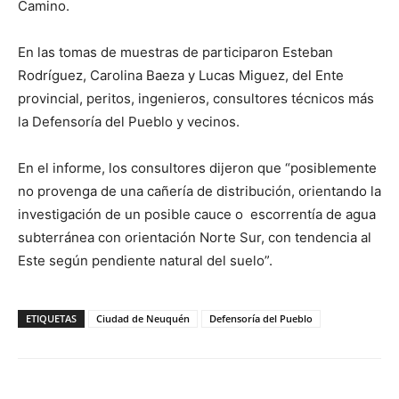
Camino.
En las tomas de muestras de participaron Esteban
Rodríguez, Carolina Baeza y Lucas Miguez, del Ente
provincial, peritos, ingenieros, consultores técnicos más
la Defensoría del Pueblo y vecinos.
En el informe, los consultores dijeron que “posiblemente
no provenga de una cañería de distribución, orientando la
investigación de un posible cauce o escorrentía de agua
subterránea con orientación Norte Sur, con tendencia al
Este según pendiente natural del suelo”.
ETIQUETAS
Ciudad de Neuquén
Defensoría del Pueblo