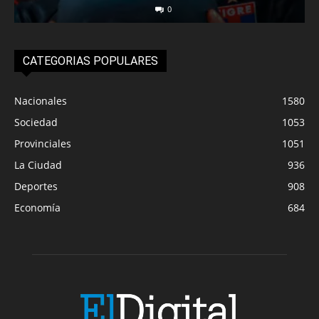
0
CATEGORIAS POPULARES
Nacionales
1580
Sociedad
1053
Provinciales
1051
La Ciudad
936
Deportes
908
Economía
684