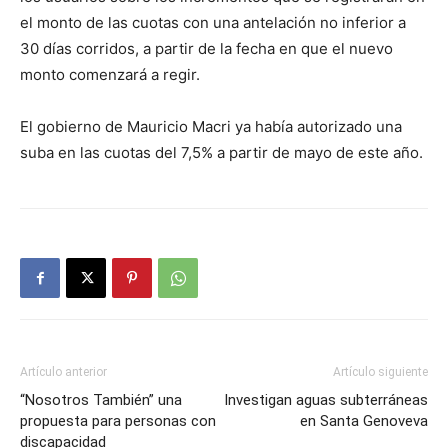
el monto de las cuotas con una antelación no inferior a
30 días corridos, a partir de la fecha en que el nuevo
monto comenzará a regir.
El gobierno de Mauricio Macri ya había autorizado una
suba en las cuotas del 7,5% a partir de mayo de este año.
Artículo anterior
Artículo siguiente
“Nosotros También” una
Investigan aguas subterráneas
propuesta para personas con
en Santa Genoveva
discapacidad