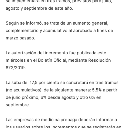
se implementará en tres tramos, previstos para julio,
agosto y septiembre de este año.
Según se informó, se trata de un aumento general,
complementario y acumulativo al aprobado a fines de
marzo pasado.
La autorización del incremento fue publicada este
miércoles en el Boletín Oficial, mediante Resolución
872/2019.
La suba del 17,5 por ciento se concretará en tres tramos
(no acumulativos), de la siguiente manera: 5,5% a partir
de julio próximo, 6% desde agosto y otro 6% en
septiembre.
Las empresas de medicina prepaga deberán informar a
los usuarios sobre los incrementos que se registrarán en