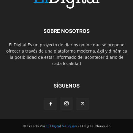
SOBRE NOSOTROS
El Digital Es un proyecto de diarios online que se propone
ofrecer a través de una plataforma moderna, ágil y dinámica
la posibilidad de estar informado del acontecer diario de
cada localidad
SÍGUENOS
© Creado Por
El Digital Neuquen
- El Digital Neuquen