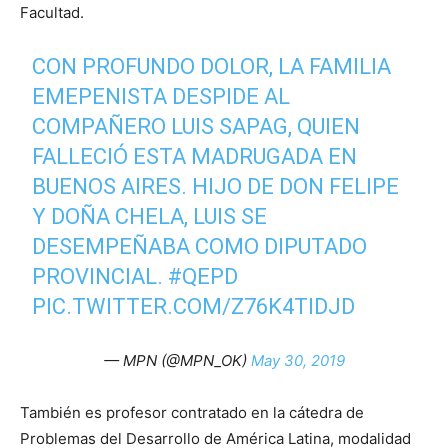
Facultad.
CON PROFUNDO DOLOR, LA FAMILIA
EMEPENISTA DESPIDE AL
COMPAÑERO LUIS SAPAG, QUIEN
FALLECIÓ ESTA MADRUGADA EN
BUENOS AIRES. HIJO DE DON FELIPE
Y DOÑA CHELA, LUIS SE
DESEMPEÑABA COMO DIPUTADO
PROVINCIAL.
#QEPD
PIC.TWITTER.COM/Z76K4TIDJD
— MPN (@MPN_OK)
May 30, 2019
También es profesor contratado en la cátedra de
Problemas del Desarrollo de América Latina, modalidad