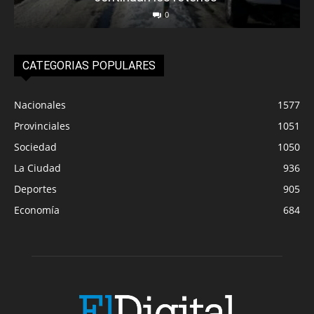
0
CATEGORIAS POPULARES
Nacionales
1577
Provinciales
1051
Sociedad
1050
La Ciudad
936
Deportes
905
Economía
684