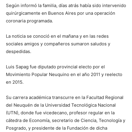
Según informó la familia, días atrás había sido intervenido
quirúrgicamente en Buenos Aires por una operación
coronaria programada.
La noticia se conoció en el mañana y en las redes
sociales amigos y compañeros sumaron saludos y
despedidas.
Luis Sapag fue diputado provincial electo por el
Movimiento Popular Neuquino en el año 2011 y reelecto
en 2015.
Su carrera académica transcurre en la Facultad Regional
del Neuquén de la Universidad Tecnológica Nacional
(UTN), donde fue vicedecano, profesor regular en la
cátedra de Economía, secretario de Ciencia, Tecnología y
Posgrado, y presidente de la Fundación de dicha