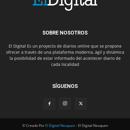
SOBRE NOSOTROS
El Digital Es un proyecto de diarios online que se propone
ofrecer a través de una plataforma moderna, ágil y dinámica
la posibilidad de estar informado del acontecer diario de
cada localidad
SÍGUENOS
© Creado Por
El Digital Neuquen
- El Digital Neuquen