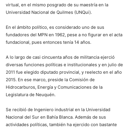
virtual, en el mismo posgrado de su maestría en la
Universidad Nacional de Quilmes (UNQui).
En el ámbito político, es considerado uno de sus
fundadores del MPN en 1962, pese a no figurar en el acta
fundacional, pues entonces tenía 14 años.
A lo largo de casi cincuenta años de militancia ejerció
diversas funciones políticas e institucionales y en julio de
2011 fue elegido diputado provincial, y reelecto en el año
2015. En ese marco, preside la Comisión de
Hidrocarburos, Energía y Comunicaciones de la
Legislatura de Neuquén.
Se recibió de Ingeniero industrial en la Universidad
Nacional del Sur en Bahía Blanca. Además de sus
actividades políticas, también ha ejercido con bastante