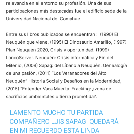
relevancia en el entorno su profesión. Una de sus
participaciones más destacadas fue el edificio sede de la
Universidad Nacional del Comahue.
Entre sus libros publicados se encuentran : (1990) El
Neuquén que viene, (1995) El Dinosaurio Amarillo, (1997)
Plan Neuquén 2020, Crisis y oportunidad, (1999)
LoncoServer. Neuquén: Crisis informática y Fin del
Milenio, (2008) Sapag: del Líbano a Neuquén. Genealogía
de una pasión, (2011) “Los Veranadores del Alto
Neuquén” Historia Social y Desafíos en la Modernidad,
(2015) “Entender Vaca Muerta. Fracking: ¿zona de
sacrificios ambientales o tierra prometida?.
LAMENTO MUCHO TU PARTIDA
COMPAÑERO LUIS SAPAG! QUEDARÁ
EN MI RECUERDO ESTA LINDA