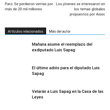
Paro: Se perdieron ventas por
Los jóvenes se interesaron en
más de 20 mil millones
los temas globales
propuestos por Aisec
Artículos relacionados
Más del autor
Mañana asume el reemplazo del
exdiputado Luis Sapag
El último adiós para el diputado Luis
Sapag
Velarán a Luis Sapag en la Casa de las
Leyes