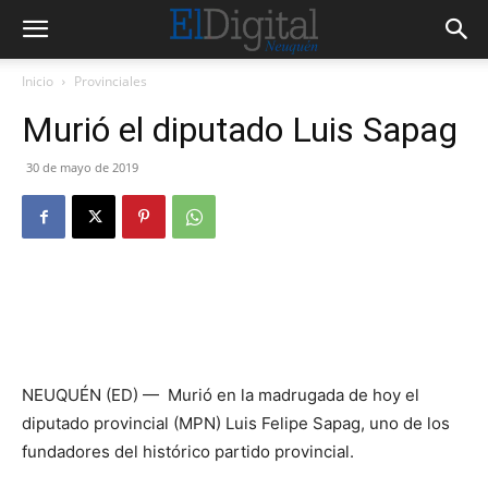
Inicio
Provinciales
Murió el diputado Luis Sapag
30 de mayo de 2019
NEUQUÉN (ED) — Murió en la madrugada de hoy el
diputado provincial (MPN) Luis Felipe Sapag, uno de los
fundadores del histórico partido provincial.