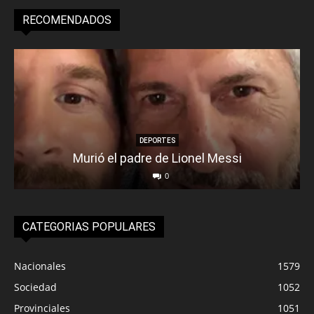
RECOMENDADOS
DEPORTES
Murió el padre de Lionel Messi
0
CATEGORIAS POPULARES
Nacionales
1579
Sociedad
1052
Provinciales
1051