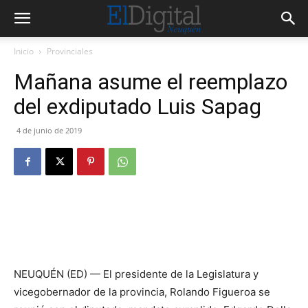
Inicio
Provinciales
Mañana asume el reemplazo
del exdiputado Luis Sapag
4 de junio de 2019
NEUQUÉN (ED) — El presidente de la Legislatura y
vicegobernador de la provincia, Rolando Figueroa se