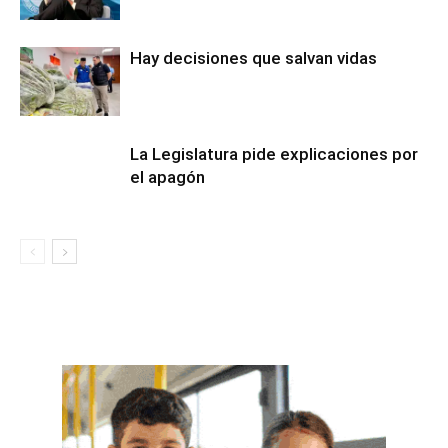
Hay decisiones que salvan vidas
La Legislatura pide explicaciones por
el apagón