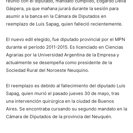
reunió con el diputado, mandato cumplido, Edgardo Della
Gáspera, ya que mañana jurará durante la sesión para
asumir a la banca en la Cámara de Diputados en
reemplazo de Luis Sapag, quien falleció recientemente.
El nuevo edil elegido, fue diputado provincial por el MPN
durante el período 2011-2015. Es licenciado en Ciencias
Agrarias por la Universidad Argentina de la Empresa y
actualmente se desempeña como presidente de la
Sociedad Rural del Noroeste Neuquino.
El reemplazo es debido al fallecimiento del diputado Luis
Sapag, quien murió el pasado jueves 30 de mayo, tras
una intervención quirúrgica en la ciudad de Buenos
Aires. Se encontraba cursando su segundo mandato en la
Cámara de Diputados de la provincia del Neuquén.