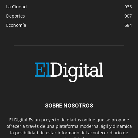
La Ciudad
936
Deportes
907
Economía
684
SOBRE NOSOTROS
El Digital Es un proyecto de diarios online que se propone
ofrecer a través de una plataforma moderna, ágil y dinámica
la posibilidad de estar informado del acontecer diario de